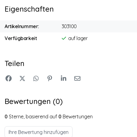
Eigenschaften
Artikelnummer:
303100
Verfügbarkeit
auf lager
Teilen
Bewertungen (0)
0
Sterne, basierend auf
0
Bewertungen
Ihre Bewertung hinzufügen