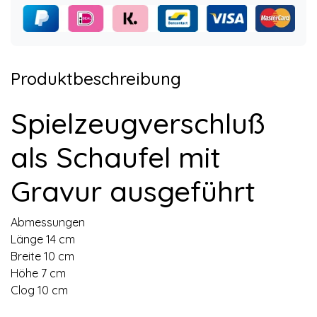
Produktbeschreibung
Spielzeugverschluß
als Schaufel mit
Gravur ausgeführt
Abmessungen
Länge 14 cm
Breite 10 cm
Höhe 7 cm
Clog 10 cm