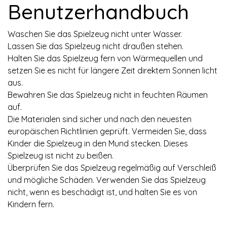
Benutzerhandbuch
Waschen Sie das Spielzeug nicht unter Wasser.
Lassen Sie das Spielzeug nicht draußen stehen.
Halten Sie das Spielzeug fern von Wärmequellen und
setzen Sie es nicht für längere Zeit direktem Sonnen licht
aus.
Bewahren Sie das Spielzeug nicht in feuchten Räumen
auf.
Die Materialen sind sicher und nach den neuesten
europäischen Richtlinien geprüft. Vermeiden Sie, dass
Kinder die Spielzeug in den Mund stecken. Dieses
Spielzeug ist nicht zu beißen.
Überprüfen Sie das Spielzeug regelmäßig auf Verschleiß
und mögliche Schäden. Verwenden Sie das Spielzeug
nicht, wenn es beschädigt ist, und halten Sie es von
Kindern fern.