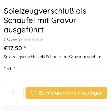
Spielzeugverschluß als
Schaufel mit Gravur
ausgeführt
0 Review(s)
€17,50 *
Spielzeugverschluß als Schaufel mit Gravur ausgeführt
Text:
*
Zum Warenkorb hinzufügen