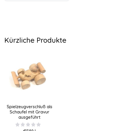
Kürzliche Produkte
Spielzeugverschluß als
Schaufel mit Gravur
ausgeführt
€17,50 *