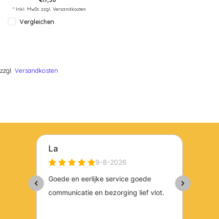
* Inkl. MwSt. zzgl.
Versandkosten
Vergleichen
zzgl.
Versandkosten