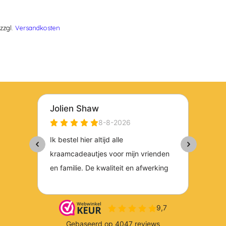
zzgl.
Versandkosten