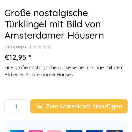
Große nostalgische
Türklingel mit Bild von
Amsterdamer Häusern
0 Review(s)
€12,95 *
Eine große nostalgische gusseiserne Türklingel mit dem
Bild eines Amsterdamer Hauses
Zum Warenkorb hinzufügen