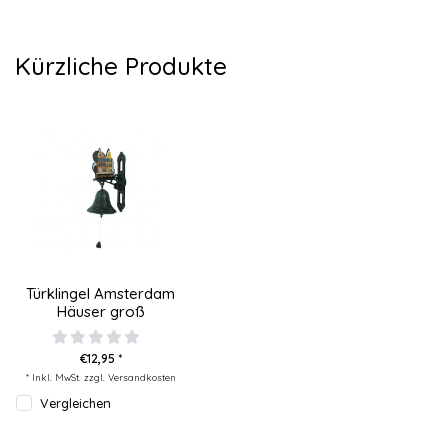
Kürzliche Produkte
Türklingel Amsterdam
Häuser groß
€12,95 *
* Inkl. MwSt. zzgl.
Versandkosten
Vergleichen