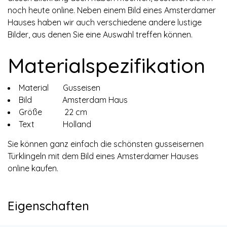
noch heute online. Neben einem Bild eines Amsterdamer
Hauses haben wir auch verschiedene andere lustige
Bilder, aus denen Sie eine Auswahl treffen können.
Materialspezifikation
Material Gusseisen
Bild Amsterdam Haus
Größe 22 cm
Text Holland
Sie können ganz einfach die schönsten gusseisernen
Türklingeln mit dem Bild eines Amsterdamer Hauses
online kaufen.
Eigenschaften