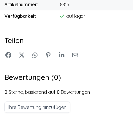
Artikelnummer:
8815
Verfügbarkeit
auf lager
Teilen
Bewertungen (0)
0
Sterne, basierend auf
0
Bewertungen
Ihre Bewertung hinzufügen