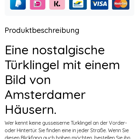
Produktbeschreibung
Eine nostalgische
Türklingel mit einem
Bild von
Amsterdamer
Häusern.
Wer kennt keine gusseiserne Türklingel an der Vorder-
oder Hintertür. Sie finden eine in jeder Straße. Wenn Sie
diesen Blickfang auch haben möchten, bestellen Sie ihn