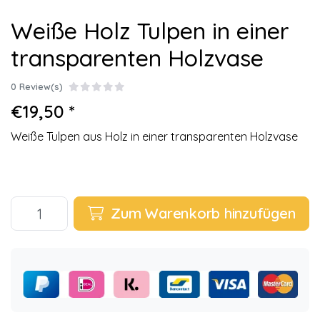
Weiße Holz Tulpen in einer
transparenten Holzvase
0 Review(s)
€19,50 *
Weiße Tulpen aus Holz in einer transparenten Holzvase
Zum Warenkorb hinzufügen