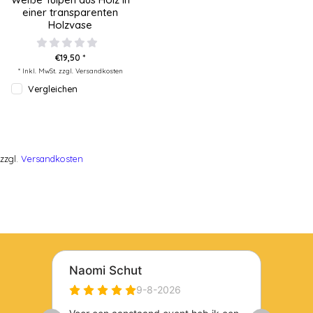
einer transparenten
Holzvase
€19,50 *
* Inkl. MwSt. zzgl.
Versandkosten
Vergleichen
zzgl.
Versandkosten