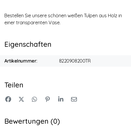
Bestellen Sie unsere schönen weißen Tulpen aus Holz in
einer transparenten Vase.
Eigenschaften
Artikelnummer:
8220908200TR
Teilen
Bewertungen (0)