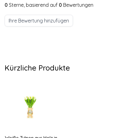
0
Sterne, basierend auf
0
Bewertungen
Ihre Bewertung hinzufügen
Kürzliche Produkte
Weiße Tulpen aus Holz in