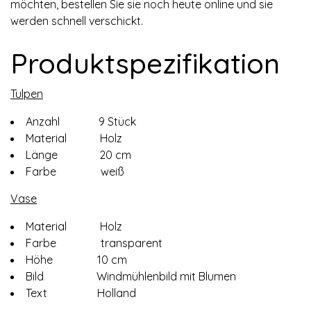
möchten, bestellen Sie sie noch heute online und sie
werden schnell verschickt.
Produktspezifikation
Tulpen
Anzahl 9 Stück
Material Holz
Länge 20 cm
Farbe weiß
Vase
Material Holz
Farbe transparent
Höhe 10 cm
Bild Windmühlenbild mit Blumen
Text Holland