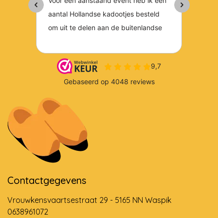
Contactgegevens
Vrouwkensvaartsestraat 29 - 5165 NN Waspik
0638961072