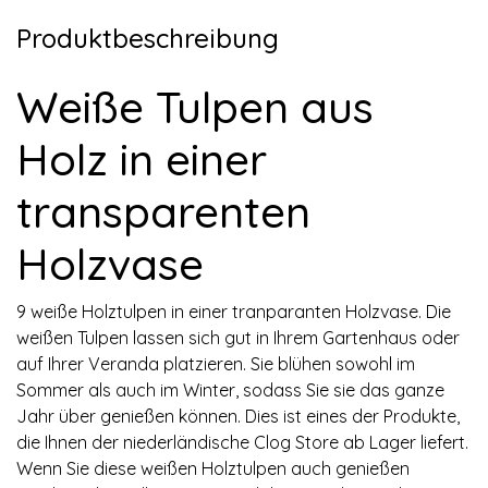
Produktbeschreibung
Weiße Tulpen aus
Holz in einer
transparenten
Holzvase
9 weiße Holztulpen in einer tranparanten Holzvase. Die
weißen Tulpen lassen sich gut in Ihrem Gartenhaus oder
auf Ihrer Veranda platzieren. Sie blühen sowohl im
Sommer als auch im Winter, sodass Sie sie das ganze
Jahr über genießen können. Dies ist eines der Produkte,
die Ihnen der niederländische Clog Store ab Lager liefert.
Wenn Sie diese weißen Holztulpen auch genießen