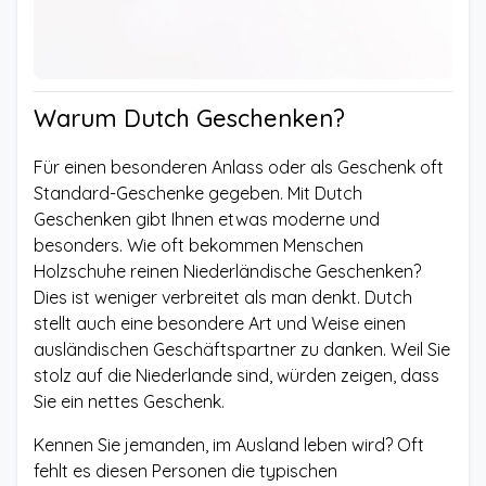
Warum Dutch Geschenken?
Für einen besonderen Anlass oder als Geschenk oft
Standard-Geschenke gegeben. Mit Dutch
Geschenken gibt Ihnen etwas moderne und
besonders. Wie oft bekommen Menschen
Holzschuhe reinen Niederländische Geschenken?
Dies ist weniger verbreitet als man denkt. Dutch
stellt auch eine besondere Art und Weise einen
ausländischen Geschäftspartner zu danken. Weil Sie
stolz auf die Niederlande sind, würden zeigen, dass
Sie ein nettes Geschenk.
Kennen Sie jemanden, im Ausland leben wird? Oft
fehlt es diesen Personen die typischen