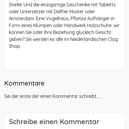
Stiefel. Und die einzigartige Geschenke mit Tabletts
oder Untersetzer mit Delfter Muster oder
Amsterdam. Eine Vogelhaus, Pflanze Aufhänger in
Form eines Klumpen oder Handwerk Holzschuhe: wir
können Sie oder Ihre Beziehung glücklich Gesicht
geben? Sie werden es alle im Niederländischen Clog
Shop.
Kommentare
Sei der erste der einen Kommentar schreibt....
Schreibe einen Kommentar