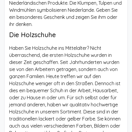
Niederländischen Produkte. Die Klumpen, Tulpen und
Windmühlen symbolisieren Niederlande. Geben Sie
ein besonderes Geschenk und zeigen Sie ihm oder
ihr denken.
Die Holzschuhe
Haben Sie Holzschuhe ins Mittelalter? Nicht
überraschend, die ersten Holzschuhe wurden in
dieser Zeit geschaffen. Seit Jahrhunderten wurden
sie von den Arbeitern getragen, sondern auch von
ganzen Familien. Heute treffen wir auf den
Holzschuhe weniger oft in den Straßen. Dennoch ist
dies ein bequemer Schuh in der Arbeit, Hausarbeit,
oder zu Hause in oder um. Für sich selbst oder für
jemand anderen, haben wir qualitativ hochwertige
Holzschuhe in unserem Sortiment. Diese sind in der
traditionellen lackiert oder gelber Farbe. Sie können
auch aus vielen verschiedenen Farben, Bildern oder