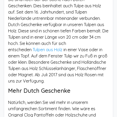
Geschenken. Dies beinhaltet auch Tulpe aus Holz
auf. Seit dem 16. Jahrhundert, sind Tulpen
Niederlande untrennbar miteinander verbunden.
Dutch Geschenke verfügbar in unseren Tulpen aus
Holz. Diese sind in schönen tiefen Farben bemalt. Die
Tulpen sind in einer Länge von 20 cm oder 34 cm
hoch. Sie können auch für sich
entscheiden
Tulpen aus Holz
in einer Vase oder in
einem Topf. Auf dem Fenster Tulip wir zu Fuß in groß
oder klein. Besondere Geschenke sind Holländische
Tulpen aus Holz Schlüsselanhänger, Flaschenöffner
oder Magnet. Ab Juli 2017 sind aus Holz Rosen mit
uns zur Verfügung.
Mehr Dutch Geschenke
Natürlich, werden Sie viel mehr in unserem
umfangreichen Sortiment finden. Wie wäre es
Original Clog Pantoffeln oder Holzschuhe und