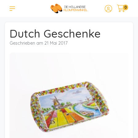
0
Dutch Geschenke
Geschrieben am
21 Mai 2017