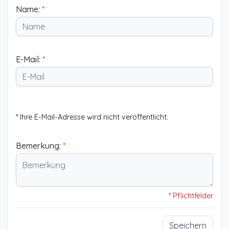
Name:
*
E-Mail:
*
* Ihre E-Mail-Adresse wird nicht veröffentlicht.
Bemerkung:
*
* Pflichtfelder
Speichern