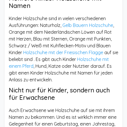
Namen
Kinder Holzschuhe sind in vielen verschiedenen
Ausführungen: Naturholz,
Gelb Bauern Holzschuhe
,
Orange mit dem Niederländischen Löwen auf Rot
mit Herzen, Blau mit Sternen, Orange mit Punkten,
Schwarz / Weiß mit Kuhflecken-Motiv und Blauen
Kinder
Holzschuhe mit der Friesischen Flagge
auf sie
beliebt sind . Es gibt auch Kinder
Holzschuhe mit
einem Pferd
, Hund, Katze oder Nutztier darauf. Es
gibt einen Kinder Holzschuhe mit Namen für jeden
Anlass zu entwickeln.
Nicht nur für Kinder, sondern auch
für Erwachsene
Auch Erwachsene wie Holzschuhe auf sie mit ihrem
Namen zu bekommen. Und es ist wirklich immer eine
Gelegenheit für einen Geburtstag, einen Jahrestag,