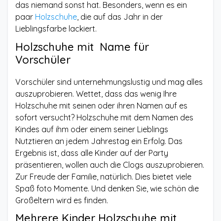
das niemand sonst hat. Besonders, wenn es ein
paar
Holzschuhe
, die auf das Jahr in der
Lieblingsfarbe lackiert.
Holzschuhe mit Name für
Vorschüler
Vorschüler sind unternehmungslustig und mag alles
auszuprobieren. Wettet, dass das wenig Ihre
Holzschuhe mit seinen oder ihren Namen auf es
sofort versucht? Holzschuhe mit dem Namen des
Kindes auf ihm oder einem seiner Lieblings
Nutztieren an jedem Jahrestag ein Erfolg. Das
Ergebnis ist, dass alle Kinder auf der Party
präsentieren, wollen auch die Clogs auszuprobieren.
Zur Freude der Familie, natürlich. Dies bietet viele
Spaß foto Momente. Und denken Sie, wie schön die
Großeltern wird es finden.
Mehrere Kinder Holzschuhe mit