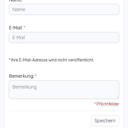
E-Mail:
*
* Ihre E-Mail-Adresse wird nicht veröffentlicht.
Bemerkung:
*
* Pflichtfelder
Speichern