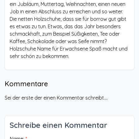
ein Jubiläum, Muttertag, Weihnachten, einen neuen
Job in einen Abschluss zu erreichen und so weiter.
Die netten Holzschuhe, dass sie für borrow gut gibt
es etwas zu tun. Etwas, das das Jahr besonders
schmackhaft, zum Beispiel Süßigkeiten, Tee oder
Kaffee, Schokolade oder was Seife nimmt?
Holzschuhe Name für Erwachsene Spaß macht und
sehr schön zu bekommen.
Kommentare
Sei der erste der einen Kommentar schreibt....
Schreibe einen Kommentar
Name:
*