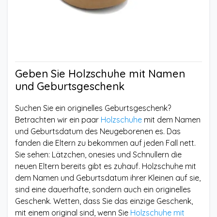
Geben Sie Holzschuhe mit Namen
und Geburtsgeschenk
Suchen Sie ein originelles Geburtsgeschenk?
Betrachten wir ein paar
Holzschuhe
mit dem Namen
und Geburtsdatum des Neugeborenen es. Das
fanden die Eltern zu bekommen auf jeden Fall nett.
Sie sehen: Lätzchen, onesies und Schnullern die
neuen Eltern bereits gibt es zuhauf. Holzschuhe mit
dem Namen und Geburtsdatum ihrer Kleinen auf sie,
sind eine dauerhafte, sondern auch ein originelles
Geschenk. Wetten, dass Sie das einzige Geschenk,
mit einem original sind, wenn Sie
Holzschuhe mit