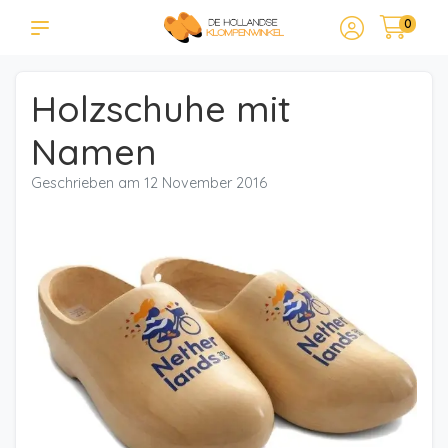
0
Holzschuhe mit
Namen
Geschrieben am
12 November 2016