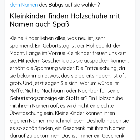
dem Namen
des Babys auf sie wählen?
Kleinkinder finden Holzschuhe mit
Namen auch Spaß!
Kleine Kinder lieben alles, was neu ist, sehr
spannend. Ein Geburtstag ist der Höhepunkt der
Macht. Lange im Voraus Kleinkinder freuen uns auf
sie. Mit jedem Geschenk, das sie auspacken können,
erhöht die Spannung wieder. Die Enttäuschung, da
sie bekommen etwas, das sie bereits haben, ist oft
groß. Und jetzt sagen Sie sich: Warum würde Ihr
Neffe, Nichte, Nachbarn oder Nachbar für seine
Geburtstagsanzeige ein Stofftier? Ein Holzschuhe
mit ihrem Namen auf, es wird nicht eine echte
Überraschung sein. Kleine Kinder können ihren
eigenen Namen manchmal lesen. Deshalb haben sie
es so schön finden, ein Geschenk mit ihrem Namen
darauf zu bekommen. Das ist immer ein Geschenk,