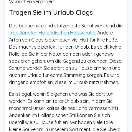
Wünschen verändern.
Tragen Sie im Urlaub Clogs
Das bequemste und stützendste Schuhwerk sind die
traditionellen Holländischen Holzschuhe
. Andere
Arten von Clogs bieten auch viel Halt für Ihre Füße.
Das macht sie perfekt für den Urlaub. Es spielt keine
Rolle, ob Sie in der Natur campen oder irgendwo
spazieren gehen, um die Gegend zu erkunden. Diese
Schuhe werden Sie sofort an zu Hause erinnern und
auch im Urlaub für echte Stimmung sorgen. Es wird
dringend empfohlen, diese im Urlaub mitzunehmen.
Es ist egal, wohin Sie gehen und was Sie dort tun
werden. Es kann ein toller Urlaub sein, in dem Sie
manchmal unser kaltes kleines Land vermissen. Mit
Andenken im Holländischen Stil können Sie sich
überall wie zu Hause fühlen. Wir haben viele tolle
kleine Souvenirs in unserem Sortiment, die Sie überall