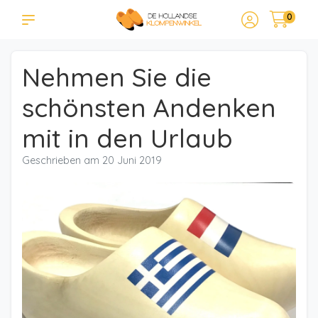
0
Nehmen Sie die
schönsten Andenken
mit in den Urlaub
Geschrieben am
20 Juni 2019