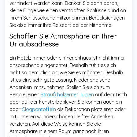
verhindert werden kann. Denken Sie dann daran,
kleine Dinge wie einen verstopften Schlüsselbund an
Ihrem Schlüsselbund mitzunehmen. Berücksichtigen
Sie also immer Ihre Reiseart bei der Mitnahme.
Schaffen Sie Atmosphäre an Ihrer
Urlaubsadresse
Ein Hotelzimmer oder ein Ferienhaus ist nicht immer
ansprechend eingerichtet. Deshalb fühlt es sich
nicht so gemütlich an, wie Sie es möchten. Deshalb
ist es eine sehr gute Lösung, Niederländische
Andenken mitzunehmen. Stellen Sie sich zum
Beispiel einen
Strauß hölzerner Tulpen
auf dem Tisch
oder auf der Fensterbank vor. Sie können auch ein
paar
Clogpantoffeln
als Dekoration platzieren oder
mit unseren wunderschönen Delfter Andenken
verzieren. Auf diese Weise können Sie die
Atmosphäre in einem Raum ganz nach Ihren