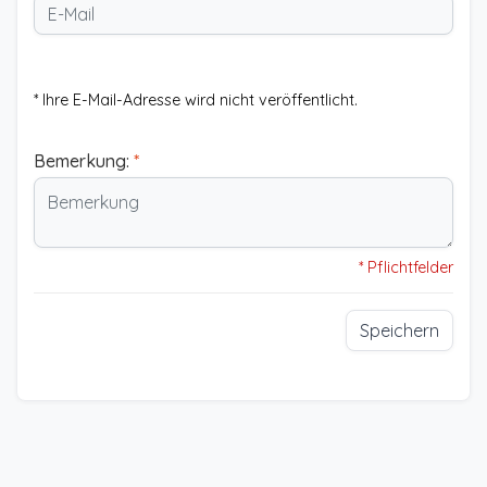
* Ihre E-Mail-Adresse wird nicht veröffentlicht.
Bemerkung:
*
* Pflichtfelder
Speichern