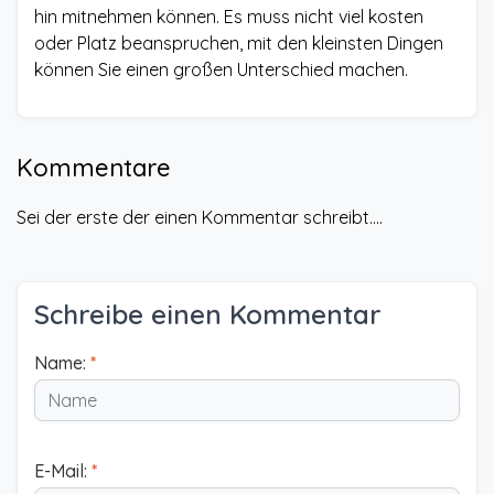
hin mitnehmen können. Es muss nicht viel kosten
oder Platz beanspruchen, mit den kleinsten Dingen
können Sie einen großen Unterschied machen.
Kommentare
Sei der erste der einen Kommentar schreibt....
Schreibe einen Kommentar
Name:
*
E-Mail:
*