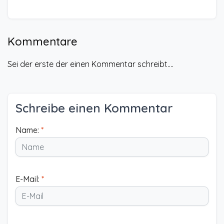
Kommentare
Sei der erste der einen Kommentar schreibt....
Schreibe einen Kommentar
Name:
*
E-Mail:
*