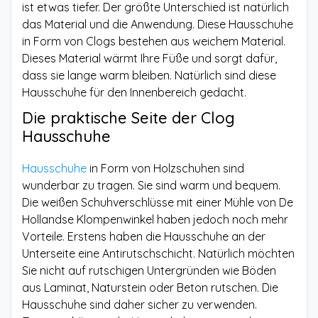
ist etwas tiefer. Der größte Unterschied ist natürlich
das Material und die Anwendung. Diese Hausschuhe
in Form von Clogs bestehen aus weichem Material.
Dieses Material wärmt Ihre Füße und sorgt dafür,
dass sie lange warm bleiben. Natürlich sind diese
Hausschuhe für den Innenbereich gedacht.
Die praktische Seite der Clog
Hausschuhe
Hausschuhe
in Form von Holzschuhen sind
wunderbar zu tragen. Sie sind warm und bequem.
Die weißen Schuhverschlüsse mit einer Mühle von De
Hollandse Klompenwinkel haben jedoch noch mehr
Vorteile. Erstens haben die Hausschuhe an der
Unterseite eine Antirutschschicht. Natürlich möchten
Sie nicht auf rutschigen Untergründen wie Böden
aus Laminat, Naturstein oder Beton rutschen. Die
Hausschuhe sind daher sicher zu verwenden.