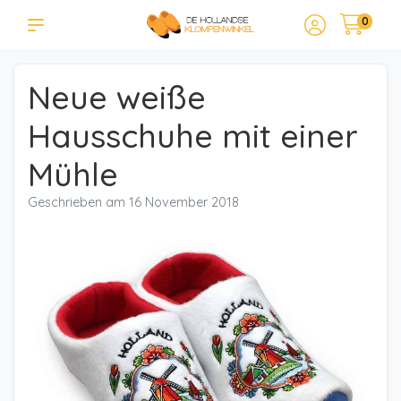
0
Neue weiße
Hausschuhe mit einer
Mühle
Geschrieben am
16 November 2018