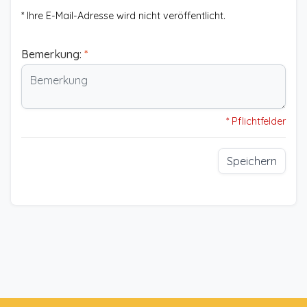
* Ihre E-Mail-Adresse wird nicht veröffentlicht.
Bemerkung:
*
* Pflichtfelder
Speichern