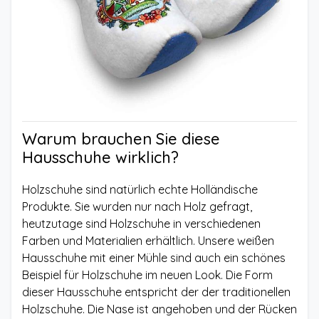
Warum brauchen Sie diese
Hausschuhe wirklich?
Holzschuhe sind natürlich echte Holländische
Produkte. Sie wurden nur nach Holz gefragt,
heutzutage sind Holzschuhe in verschiedenen
Farben und Materialien erhältlich. Unsere weißen
Hausschuhe mit einer Mühle sind auch ein schönes
Beispiel für Holzschuhe im neuen Look. Die Form
dieser Hausschuhe entspricht der der traditionellen
Holzschuhe. Die Nase ist angehoben und der Rücken