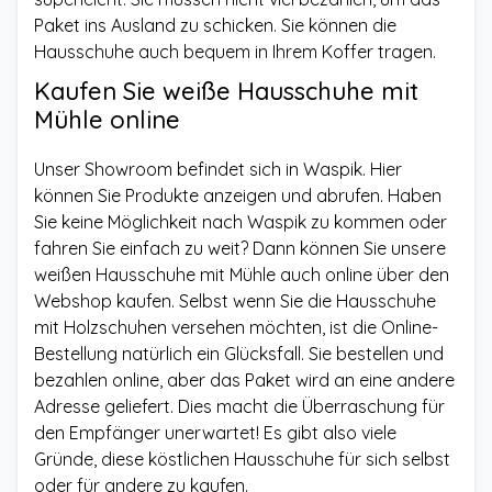
Paket ins Ausland zu schicken. Sie können die
Hausschuhe auch bequem in Ihrem Koffer tragen.
Kaufen Sie weiße Hausschuhe mit
Mühle online
Unser Showroom befindet sich in Waspik. Hier
können Sie Produkte anzeigen und abrufen. Haben
Sie keine Möglichkeit nach Waspik zu kommen oder
fahren Sie einfach zu weit? Dann können Sie unsere
weißen Hausschuhe mit Mühle auch online über den
Webshop kaufen. Selbst wenn Sie die Hausschuhe
mit Holzschuhen versehen möchten, ist die Online-
Bestellung natürlich ein Glücksfall. Sie bestellen und
bezahlen online, aber das Paket wird an eine andere
Adresse geliefert. Dies macht die Überraschung für
den Empfänger unerwartet! Es gibt also viele
Gründe, diese köstlichen Hausschuhe für sich selbst
oder für andere zu kaufen.