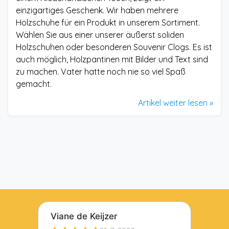
einzigartiges Geschenk. Wir haben mehrere
Holzschuhe für ein Produkt in unserem Sortiment.
Wählen Sie aus einer unserer äußerst soliden
Holzschuhen oder besonderen Souvenir Clogs. Es ist
auch möglich, Holzpantinen mit Bilder und Text sind
zu machen. Vater hatte noch nie so viel Spaß
gemacht.
Artikel weiter lesen »