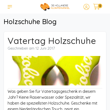
0
Holzschuhe Blog
Vatertag Holzschuhe
Geschrieben am
12 Juni 2017
Was geben Sie für Vatertagsgeschenk in diesem
Jahr? Keine Rasierwasser oder Spezialität, wir
haben die speziellsten Holzschuhe. Geschenke mit
einem Niederländischen Touch, zeigt ein