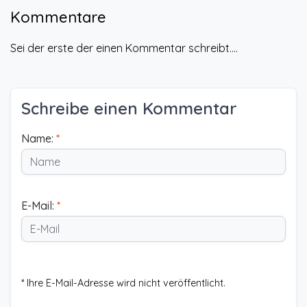
Kommentare
Sei der erste der einen Kommentar schreibt....
Schreibe einen Kommentar
Name:
*
E-Mail:
*
* Ihre E-Mail-Adresse wird nicht veröffentlicht.