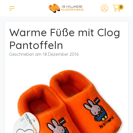
0
Warme Füße mit Clog
Pantoffeln
Geschrieben am
18 Dezember 2016