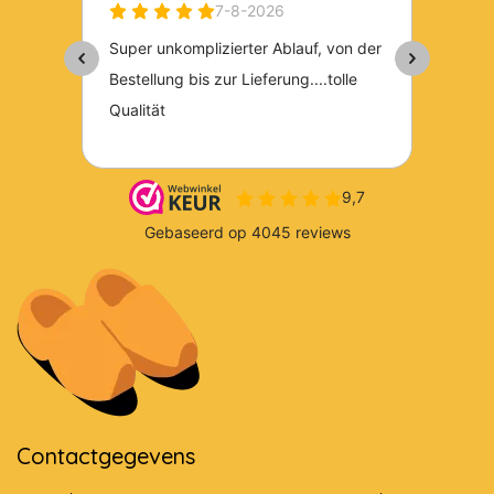
Contactgegevens