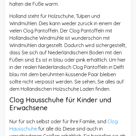
halten die Füße warm.
Holland steht für Holzschuhe, Tulpen und
Windmühlen. Dies kann wieder zurück in einem der
vielen Clog Pantoffeln. Der Clog Pantoffeln mit
Holländische Windmühle ist wunderschön mit
Windmühlen dargestellt. Dadurch wird sichergestellt,
dass Sie sich auf Niederländischem Boden mit den
Füßen sind. Es ist in blau oder pink erhältlich. Um hier
in der realen Niederländisch Clog Pantoffeln in Delft
blau mit dem berühmten küssende Paar bleiben
sollte nicht verpasst werden. Sie sehen, Sie alles auf
dem Holländischen Holzschuhe Laden finden.
Clog Hausschuhe für Kinder und
Erwachsene
Nur für sich selbst oder für Ihre Familie, sind
Clog
Hausschuhe
für alle da. Diese sind auch in