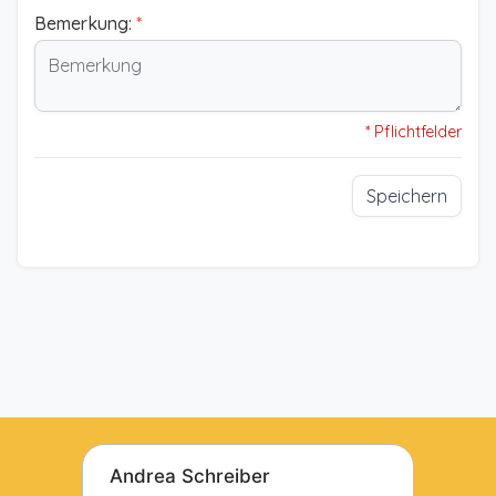
Bemerkung:
*
* Pflichtfelder
Speichern