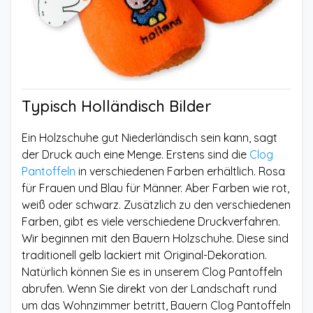
Typisch Holländisch Bilder
Ein Holzschuhe gut Niederländisch sein kann, sagt
der Druck auch eine Menge. Erstens sind die
Clog
Pantoffeln
in verschiedenen Farben erhältlich. Rosa
für Frauen und Blau für Männer. Aber Farben wie rot,
weiß oder schwarz. Zusätzlich zu den verschiedenen
Farben, gibt es viele verschiedene Druckverfahren.
Wir beginnen mit den Bauern Holzschuhe. Diese sind
traditionell gelb lackiert mit Original-Dekoration.
Natürlich können Sie es in unserem Clog Pantoffeln
abrufen. Wenn Sie direkt von der Landschaft rund
um das Wohnzimmer betritt, Bauern Clog Pantoffeln