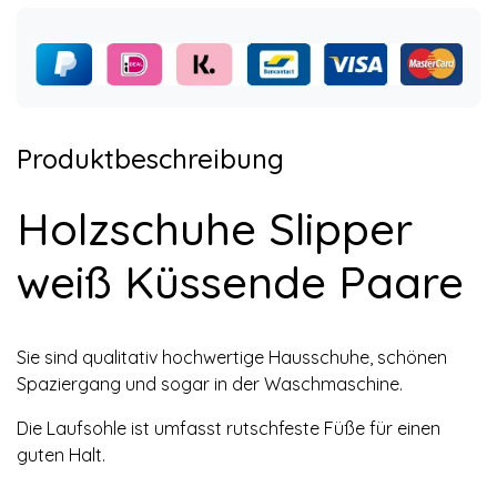
Produktbeschreibung
Holzschuhe Slipper
weiß Küssende Paare
Sie sind qualitativ hochwertige Hausschuhe, schönen
Spaziergang und sogar in der Waschmaschine.
Die Laufsohle ist umfasst rutschfeste Füße für einen
guten Halt.