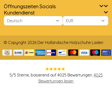
Öffnungszeiten
Socials
Kundendienst
© Copyright 2026 Der Holländische Holzschuhe Laden
5
/
5
Sterne, basierend auf
4025
Bewertungen.
4025
Bewertungen lesen