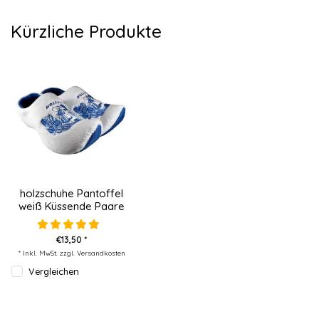
Kürzliche Produkte
holzschuhe Pantoffel
weiß Küssende Paare
€13,50 *
* Inkl. MwSt. zzgl.
Versandkosten
Vergleichen