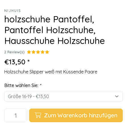
NIJHUIS
holzschuhe Pantoffel,
Pantoffel Holzschuhe,
Hausschuhe Holzschuhe
2 Review(s)
€13,50 *
Holzschuhe Slipper weiß mit Küssende Paare
Bitte wählen Sie:
*
Zum Warenkorb hinzufügen