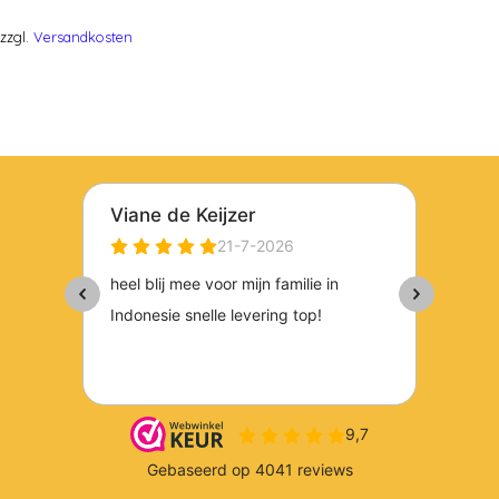
zzgl.
Versandkosten