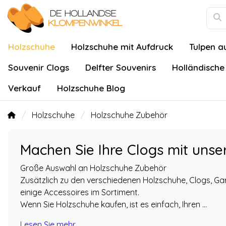
Holzschuhe
Holzschuhe mit Aufdruck
Tulpen a
Souvenir Clogs
Delfter Souvenirs
Holländische
Verkauf
Holzschuhe Blog
Holzschuhe
Holzschuhe Zubehör
Machen Sie Ihre Clogs mit unse
Große Auswahl an Holzschuhe Zubehör
Zusätzlich zu den verschiedenen Holzschuhe, Clogs, Ga
einige Accessoires im Sortiment.
Wenn Sie Holzschuhe kaufen, ist es einfach, Ihren ...
Lesen Sie mehr