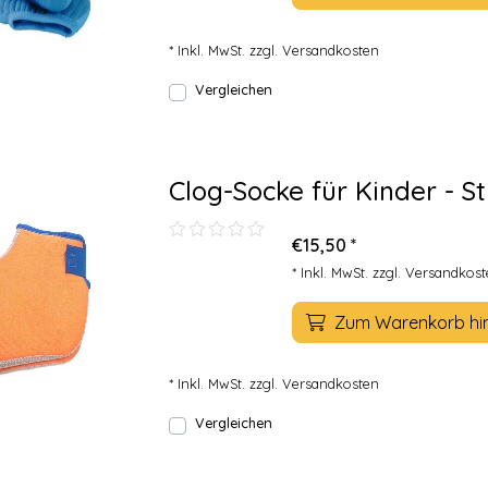
* Inkl. MwSt. zzgl.
Versandkosten
Vergleichen
Clog-Socke für Kinder - St
€15,50 *
* Inkl. MwSt. zzgl.
Versandkost
Zum Warenkorb hi
* Inkl. MwSt. zzgl.
Versandkosten
Vergleichen