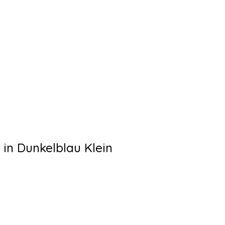
 in Dunkelblau Klein