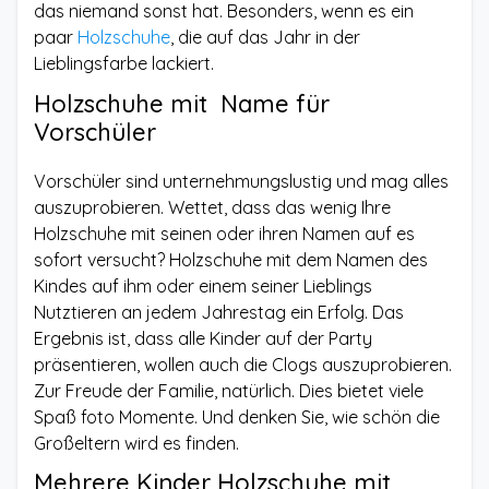
das niemand sonst hat. Besonders, wenn es ein
paar
Holzschuhe
, die auf das Jahr in der
Lieblingsfarbe lackiert.
Holzschuhe mit Name für
Vorschüler
Vorschüler sind unternehmungslustig und mag alles
auszuprobieren. Wettet, dass das wenig Ihre
Holzschuhe mit seinen oder ihren Namen auf es
sofort versucht? Holzschuhe mit dem Namen des
Kindes auf ihm oder einem seiner Lieblings
Nutztieren an jedem Jahrestag ein Erfolg. Das
Ergebnis ist, dass alle Kinder auf der Party
präsentieren, wollen auch die Clogs auszuprobieren.
Zur Freude der Familie, natürlich. Dies bietet viele
Spaß foto Momente. Und denken Sie, wie schön die
Großeltern wird es finden.
Mehrere Kinder Holzschuhe mit