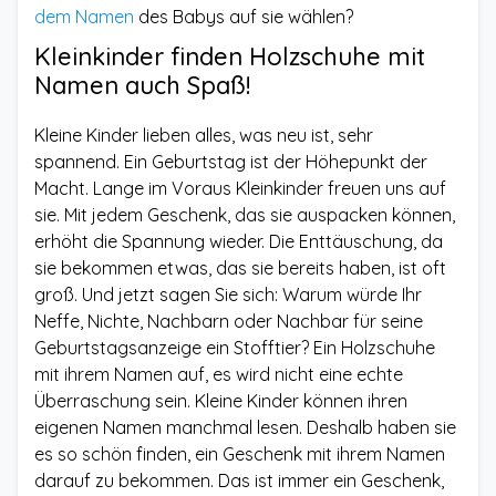
dem Namen
des Babys auf sie wählen?
Kleinkinder finden Holzschuhe mit
Namen auch Spaß!
Kleine Kinder lieben alles, was neu ist, sehr
spannend. Ein Geburtstag ist der Höhepunkt der
Macht. Lange im Voraus Kleinkinder freuen uns auf
sie. Mit jedem Geschenk, das sie auspacken können,
erhöht die Spannung wieder. Die Enttäuschung, da
sie bekommen etwas, das sie bereits haben, ist oft
groß. Und jetzt sagen Sie sich: Warum würde Ihr
Neffe, Nichte, Nachbarn oder Nachbar für seine
Geburtstagsanzeige ein Stofftier? Ein Holzschuhe
mit ihrem Namen auf, es wird nicht eine echte
Überraschung sein. Kleine Kinder können ihren
eigenen Namen manchmal lesen. Deshalb haben sie
es so schön finden, ein Geschenk mit ihrem Namen
darauf zu bekommen. Das ist immer ein Geschenk,