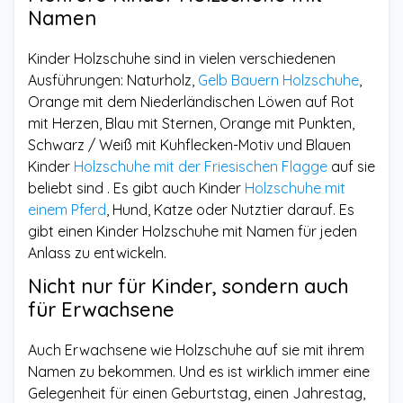
Namen
Kinder Holzschuhe sind in vielen verschiedenen
Ausführungen: Naturholz,
Gelb Bauern Holzschuhe
,
Orange mit dem Niederländischen Löwen auf Rot
mit Herzen, Blau mit Sternen, Orange mit Punkten,
Schwarz / Weiß mit Kuhflecken-Motiv und Blauen
Kinder
Holzschuhe mit der Friesischen Flagge
auf sie
beliebt sind . Es gibt auch Kinder
Holzschuhe mit
einem Pferd
, Hund, Katze oder Nutztier darauf. Es
gibt einen Kinder Holzschuhe mit Namen für jeden
Anlass zu entwickeln.
Nicht nur für Kinder, sondern auch
für Erwachsene
Auch Erwachsene wie Holzschuhe auf sie mit ihrem
Namen zu bekommen. Und es ist wirklich immer eine
Gelegenheit für einen Geburtstag, einen Jahrestag,