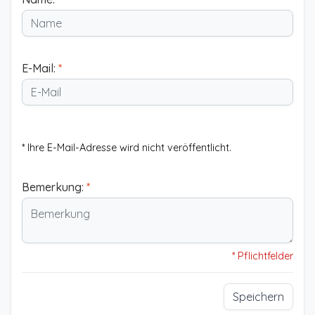
E-Mail:
*
* Ihre E-Mail-Adresse wird nicht veröffentlicht.
Bemerkung:
*
* Pflichtfelder
Speichern