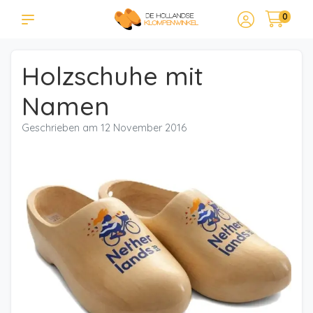
0
Holzschuhe mit
Namen
Geschrieben am
12 November 2016