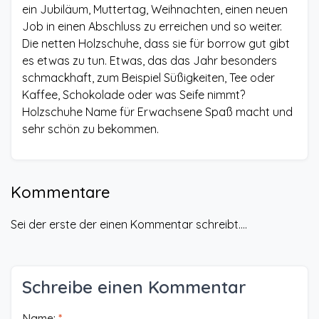
ein Jubiläum, Muttertag, Weihnachten, einen neuen
Job in einen Abschluss zu erreichen und so weiter.
Die netten Holzschuhe, dass sie für borrow gut gibt
es etwas zu tun. Etwas, das das Jahr besonders
schmackhaft, zum Beispiel Süßigkeiten, Tee oder
Kaffee, Schokolade oder was Seife nimmt?
Holzschuhe Name für Erwachsene Spaß macht und
sehr schön zu bekommen.
Kommentare
Sei der erste der einen Kommentar schreibt....
Schreibe einen Kommentar
Name:
*