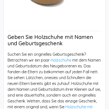
Geben Sie Holzschuhe mit Namen
und Geburtsgeschenk
Suchen Sie ein originelles Geburtsgeschenk?
Betrachten wir ein paar
Holzschuhe
mit dem Namen
und Geburtsdatum des Neugeborenen es. Das
fanden die Eltern zu bekommen auf jeden Fall nett.
Sie sehen: Lätzchen, onesies und Schnullern die
neuen Eltern bereits gibt es zuhauf. Holzschuhe mit
dem Namen und Geburtsdatum ihrer Kleinen auf sie,
sind eine dauerhafte, sondern auch ein originelles
Geschenk. Wetten, dass Sie das einzige Geschenk,
mit einem original sind, wenn Sie
Holzschuhe mit