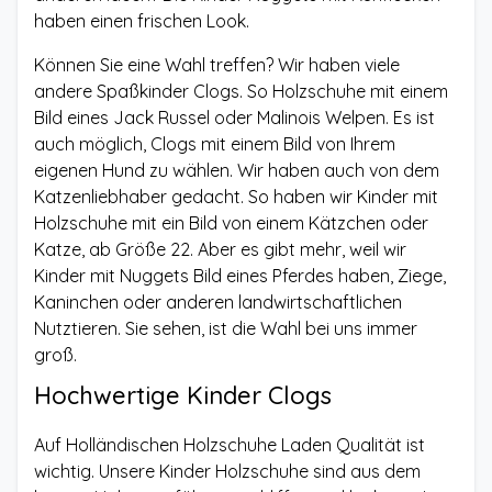
haben einen frischen Look.
Können Sie eine Wahl treffen? Wir haben viele
andere Spaßkinder Clogs. So Holzschuhe mit einem
Bild eines Jack Russel oder Malinois Welpen. Es ist
auch möglich, Clogs mit einem Bild von Ihrem
eigenen Hund zu wählen. Wir haben auch von dem
Katzenliebhaber gedacht. So haben wir Kinder mit
Holzschuhe mit ein Bild von einem Kätzchen oder
Katze, ab Größe 22. Aber es gibt mehr, weil wir
Kinder mit Nuggets Bild eines Pferdes haben, Ziege,
Kaninchen oder anderen landwirtschaftlichen
Nutztieren. Sie sehen, ist die Wahl bei uns immer
groß.
Hochwertige Kinder Clogs
Auf Holländischen Holzschuhe Laden Qualität ist
wichtig. Unsere Kinder Holzschuhe sind aus dem