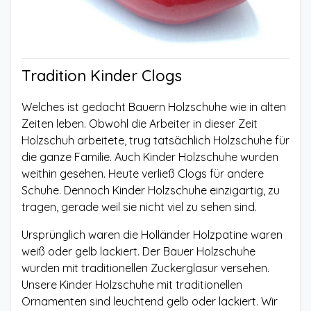
Tradition Kinder Clogs
Welches ist gedacht Bauern Holzschuhe wie in alten
Zeiten leben. Obwohl die Arbeiter in dieser Zeit
Holzschuh arbeitete, trug tatsächlich Holzschuhe für
die ganze Familie. Auch Kinder Holzschuhe wurden
weithin gesehen. Heute verließ Clogs für andere
Schuhe. Dennoch Kinder Holzschuhe einzigartig, zu
tragen, gerade weil sie nicht viel zu sehen sind.
Ursprünglich waren die Holländer Holzpatine waren
weiß oder gelb lackiert. Der Bauer Holzschuhe
wurden mit traditionellen Zuckerglasur versehen.
Unsere Kinder Holzschuhe mit traditionellen
Ornamenten sind leuchtend gelb oder lackiert. Wir