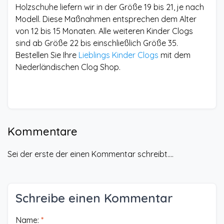
Holzschuhe liefern wir in der Größe 19 bis 21, je nach
Modell. Diese Maßnahmen entsprechen dem Alter
von 12 bis 15 Monaten. Alle weiteren Kinder Clogs
sind ab Größe 22 bis einschließlich Größe 35.
Bestellen Sie Ihre
Lieblings Kinder Clogs
mit dem
Niederländischen Clog Shop.
Kommentare
Sei der erste der einen Kommentar schreibt....
Schreibe einen Kommentar
Name:
*