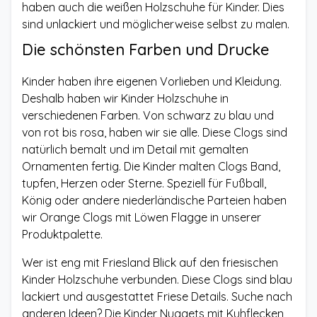
haben auch die weißen Holzschuhe für Kinder. Dies
sind unlackiert und möglicherweise selbst zu malen.
Die schönsten Farben und Drucke
Kinder haben ihre eigenen Vorlieben und Kleidung.
Deshalb haben wir Kinder Holzschuhe in
verschiedenen Farben. Von schwarz zu blau und
von rot bis rosa, haben wir sie alle. Diese Clogs sind
natürlich bemalt und im Detail mit gemalten
Ornamenten fertig. Die Kinder malten Clogs Band,
tupfen, Herzen oder Sterne. Speziell für Fußball,
König oder andere niederländische Parteien haben
wir Orange Clogs mit Löwen Flagge in unserer
Produktpalette.
Wer ist eng mit Friesland Blick auf den friesischen
Kinder Holzschuhe verbunden. Diese Clogs sind blau
lackiert und ausgestattet Friese Details. Suche nach
anderen Ideen? Die Kinder Nuggets mit Kuhflecken