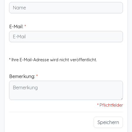
E-Mail:
*
* Ihre E-Mail-Adresse wird nicht veröffentlicht.
Bemerkung:
*
* Pflichtfelder
Speichern