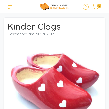
0
Kinder Clogs
Geschrieben am
28 Mai 2017