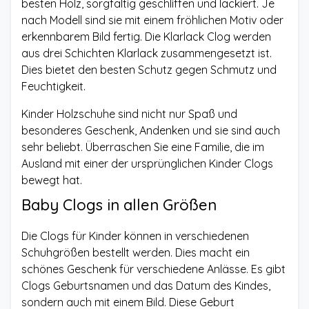
besten Holz, sorgfältig geschliffen und lackiert. Je
nach Modell sind sie mit einem fröhlichen Motiv oder
erkennbarem Bild fertig. Die Klarlack Clog werden
aus drei Schichten Klarlack zusammengesetzt ist.
Dies bietet den besten Schutz gegen Schmutz und
Feuchtigkeit.
Kinder Holzschuhe sind nicht nur Spaß und
besonderes Geschenk, Andenken und sie sind auch
sehr beliebt. Überraschen Sie eine Familie, die im
Ausland mit einer der ursprünglichen Kinder Clogs
bewegt hat.
Baby Clogs in allen Größen
Die Clogs für Kinder können in verschiedenen
Schuhgrößen bestellt werden. Dies macht ein
schönes Geschenk für verschiedene Anlässe. Es gibt
Clogs Geburtsnamen und das Datum des Kindes,
sondern auch mit einem Bild. Diese Geburt