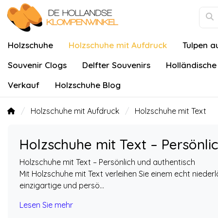
Holzschuhe
Holzschuhe mit Aufdruck
Tulpen a
Souvenir Clogs
Delfter Souvenirs
Holländische
Verkauf
Holzschuhe Blog
Holzschuhe mit Aufdruck
Holzschuhe mit Text
Holzschuhe mit Text – Persönli
Holzschuhe mit Text – Persönlich und authentisch
Mit Holzschuhe mit Text verleihen Sie einem echt nieder
einzigartige und persö...
Lesen Sie mehr