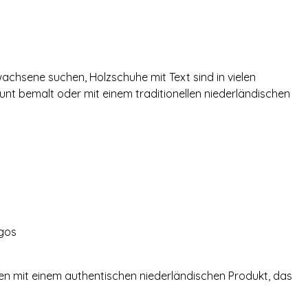
achsene suchen, Holzschuhe mit Text sind in vielen
bunt bemalt oder mit einem traditionellen niederländischen
ogos
n mit einem authentischen niederländischen Produkt, das