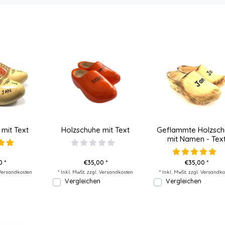
mit Text
Holzschuhe mit Text
Geflammte Holzsch
mit Namen - Tex
0 *
€35,00 *
€35,00 *
Versandkosten
* Inkl. MwSt. zzgl.
Versandkosten
* Inkl. MwSt. zzgl.
Versandko
Vergleichen
Vergleichen