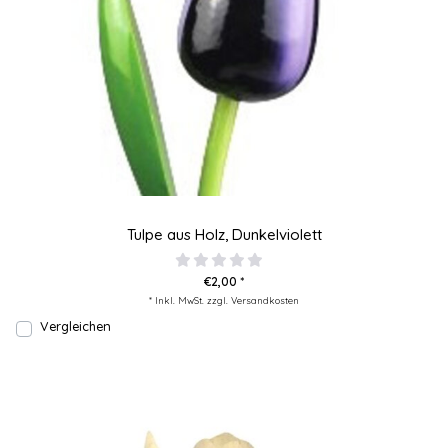
Tulpe aus Holz, Dunkelviolett
€2,00 *
* Inkl. MwSt. zzgl.
Versandkosten
Vergleichen