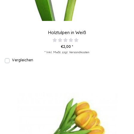
Holztulpen in Weiß
€2,00 *
* Inkl. MwSt. zzgl.
Versandkosten
Vergleichen