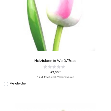
Holztulpen in Weiß/Rosa
€2,00 *
* Inkl. MwSt. zzgl.
Versandkosten
Vergleichen