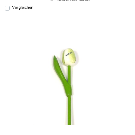
Vergleichen