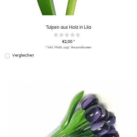
Tulpen aus Holz in Lila
€2,00 *
* Inkl. MwSt. zzgl.
Versandkosten
Vergleichen