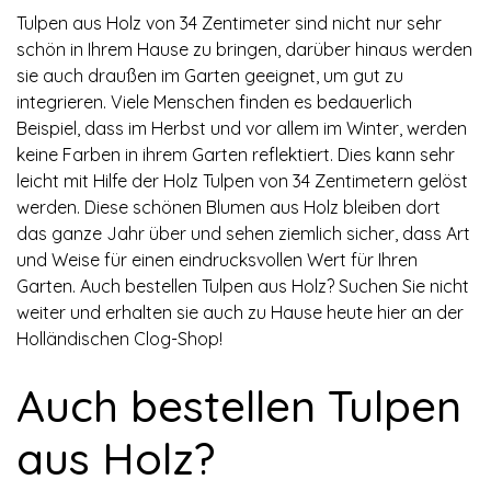
Tulpen aus Holz von 34 Zentimeter sind nicht nur sehr
schön in Ihrem Hause zu bringen, darüber hinaus werden
sie auch draußen im Garten geeignet, um gut zu
integrieren. Viele Menschen finden es bedauerlich
Beispiel, dass im Herbst und vor allem im Winter, werden
keine Farben in ihrem Garten reflektiert. Dies kann sehr
leicht mit Hilfe der Holz Tulpen von 34 Zentimetern gelöst
werden. Diese schönen Blumen aus Holz bleiben dort
das ganze Jahr über und sehen ziemlich sicher, dass Art
und Weise für einen eindrucksvollen Wert für Ihren
Garten. Auch bestellen Tulpen aus Holz? Suchen Sie nicht
weiter und erhalten sie auch zu Hause heute hier an der
Holländischen Clog-Shop!
Auch bestellen Tulpen
aus Holz?