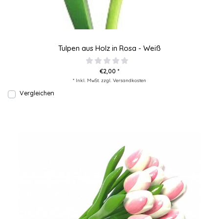
Tulpen aus Holz in Rosa - Weiß
€2,00 *
* Inkl. MwSt. zzgl.
Versandkosten
Vergleichen