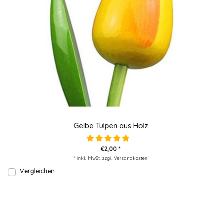
Gelbe Tulpen aus Holz
€2,00 *
* Inkl. MwSt. zzgl.
Versandkosten
Vergleichen