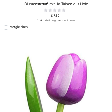
Blumenstrauß mit lila Tulpen aus Holz
€17,50 *
* Inkl. MwSt. zzgl.
Versandkosten
Vergleichen