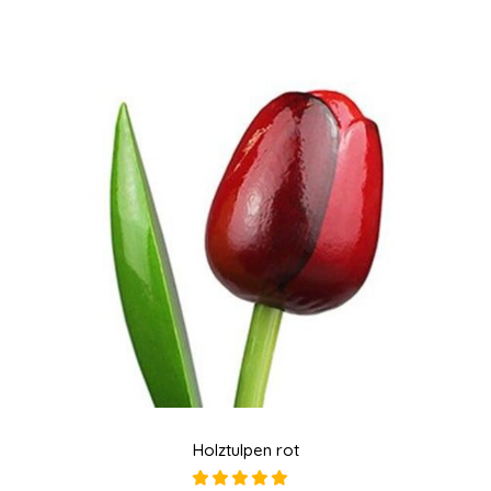
Holztulpen rot