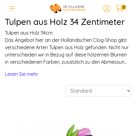
0
Tulpen aus Holz 34 Zentimeter
Tulpen aus Holz 34cm
Das Angebot hier an der Holländischen Clog-Shop gibt
verschiedene Arten Tulpen aus Holz gefunden. Nicht nur
unterscheiden wir in Bezug auf diese hölzernen Blumen
in verschiedenen Farben, zusätzlich zu den Abmessun...
Lesen Sie mehr