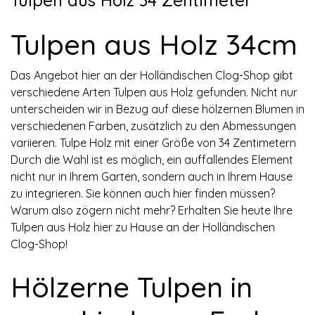
Tulpen aus Holz 34 Zentimeter
Tulpen aus Holz 34cm
Das Angebot hier an der Holländischen Clog-Shop gibt
verschiedene Arten Tulpen aus Holz gefunden. Nicht nur
unterscheiden wir in Bezug auf diese hölzernen Blumen in
verschiedenen Farben, zusätzlich zu den Abmessungen
variieren. Tulpe Holz mit einer Größe von 34 Zentimetern
Durch die Wahl ist es möglich, ein auffallendes Element
nicht nur in Ihrem Garten, sondern auch in Ihrem Hause
zu integrieren. Sie können auch hier finden müssen?
Warum also zögern nicht mehr? Erhalten Sie heute Ihre
Tulpen aus Holz hier zu Hause an der Holländischen
Clog-Shop!
Hölzerne Tulpen in