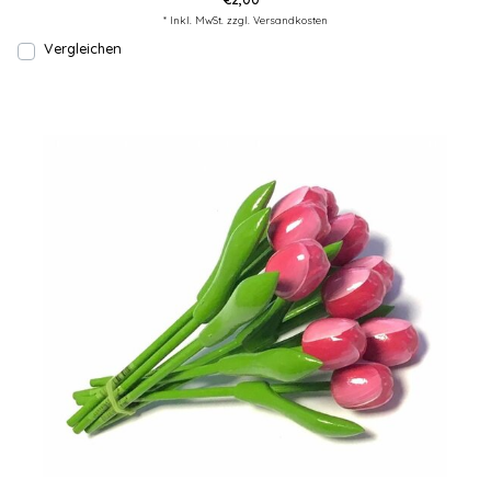
* Inkl. MwSt. zzgl.
Versandkosten
Vergleichen