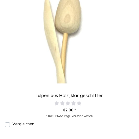
Tulpen aus Holz, klar geschliffen
€2,00 *
* Inkl. MwSt. zzgl.
Versandkosten
Vergleichen