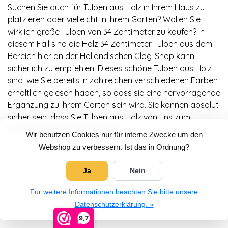
Suchen Sie auch für Tulpen aus Holz in Ihrem Haus zu
platzieren oder vielleicht in Ihrem Garten? Wollen Sie
wirklich große Tulpen von 34 Zentimeter zu kaufen? In
diesem Fall sind die Holz 34 Zentimeter Tulpen aus dem
Bereich hier an der Holländischen Clog-Shop kann
sicherlich zu empfehlen. Dieses schöne Tulpen aus Holz
sind, wie Sie bereits in zahlreichen verschiedenen Farben
erhältlich gelesen haben, so dass sie eine hervorragende
Ergänzung zu Ihrem Garten sein wird. Sie können absolut
sicher sein, dass Sie Tulpen aus Holz von uns zum
bestmöglichen Preis bestellen!
Wir benutzen Cookies nur für interne Zwecke um den
Webshop zu verbessern. Ist das in Ordnung?
Ja
Nein
Für weitere Informationen beachten Sie bitte unsere
Datenschutzerklärung. »
9,7