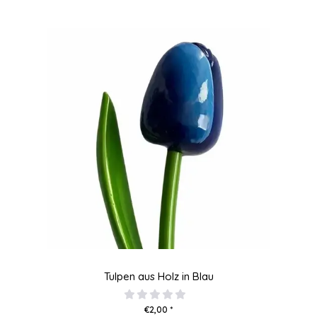
Tulpen aus Holz in Blau
€2,00 *