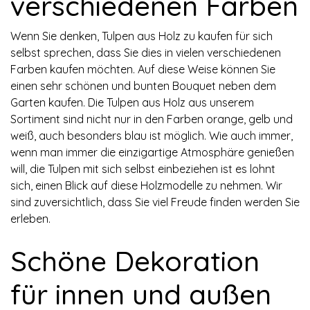
verschiedenen Farben
Wenn Sie denken, Tulpen aus Holz zu kaufen für sich
selbst sprechen, dass Sie dies in vielen verschiedenen
Farben kaufen möchten. Auf diese Weise können Sie
einen sehr schönen und bunten Bouquet neben dem
Garten kaufen. Die Tulpen aus Holz aus unserem
Sortiment sind nicht nur in den Farben orange, gelb und
weiß, auch besonders blau ist möglich. Wie auch immer,
wenn man immer die einzigartige Atmosphäre genießen
will, die Tulpen mit sich selbst einbeziehen ist es lohnt
sich, einen Blick auf diese Holzmodelle zu nehmen. Wir
sind zuversichtlich, dass Sie viel Freude finden werden Sie
erleben.
Schöne Dekoration
für innen und außen