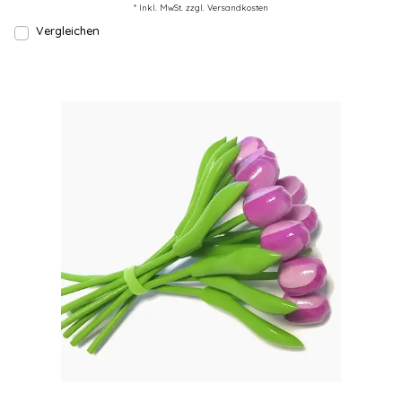
* Inkl. MwSt. zzgl.
Versandkosten
Vergleichen