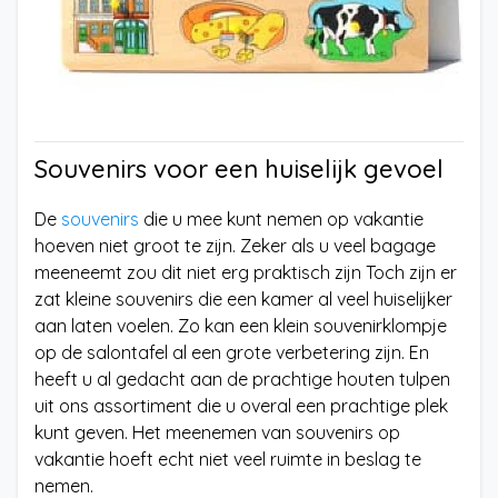
Souvenirs voor een huiselijk gevoel
De
souvenirs
die u mee kunt nemen op vakantie
hoeven niet groot te zijn. Zeker als u veel bagage
meeneemt zou dit niet erg praktisch zijn Toch zijn er
zat kleine souvenirs die een kamer al veel huiselijker
aan laten voelen. Zo kan een klein souvenirklompje
op de salontafel al een grote verbetering zijn. En
heeft u al gedacht aan de prachtige houten tulpen
uit ons assortiment die u overal een prachtige plek
kunt geven. Het meenemen van souvenirs op
vakantie hoeft echt niet veel ruimte in beslag te
nemen.