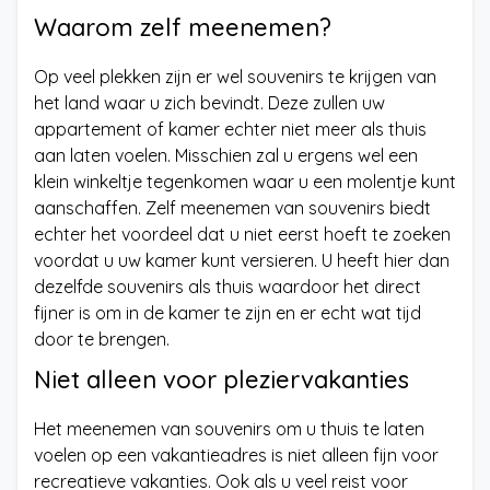
Waarom zelf meenemen?
Op veel plekken zijn er wel souvenirs te krijgen van
het land waar u zich bevindt. Deze zullen uw
appartement of kamer echter niet meer als thuis
aan laten voelen. Misschien zal u ergens wel een
klein winkeltje tegenkomen waar u een molentje kunt
aanschaffen. Zelf meenemen van souvenirs biedt
echter het voordeel dat u niet eerst hoeft te zoeken
voordat u uw kamer kunt versieren. U heeft hier dan
dezelfde souvenirs als thuis waardoor het direct
fijner is om in de kamer te zijn en er echt wat tijd
door te brengen.
Niet alleen voor pleziervakanties
Het meenemen van souvenirs om u thuis te laten
voelen op een vakantieadres is niet alleen fijn voor
recreatieve vakanties. Ook als u veel reist voor