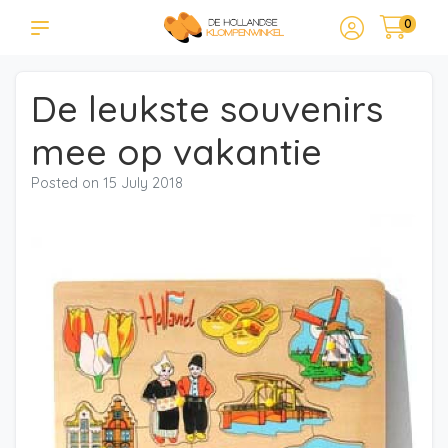
0
De leukste souvenirs
mee op vakantie
Posted on
15 July 2018