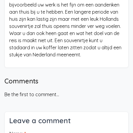
bijvoorbeeld uw werk is het fijn om een aandenken
aan thuis bij u te hebben. Een langere periode van
huis zijn kan lastig zijn maar met een leuk Hollands
souvenirtje zal thuis opeens minder ver weg voelen.
Waar u dan ook heen gaat en wat het doel van de
reis is maakt niet uit. Een souvenirtje kunt u
stadaard in uw koffer laten zitten zodat u altijd een
stukje van Nederland meeneemt.
Comments
Be the first to comment...
Leave a comment