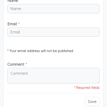
Name:
*
Email:
*
* Your email address will not be published
Comment:
*
* Required fields
Save