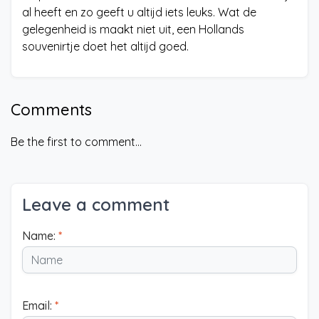
al heeft en zo geeft u altijd iets leuks. Wat de
gelegenheid is maakt niet uit, een Hollands
souvenirtje doet het altijd goed.
Comments
Be the first to comment...
Leave a comment
Name:
*
Email:
*