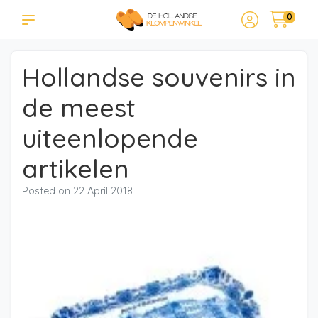
0
Hollandse souvenirs in
de meest
uiteenlopende
artikelen
Posted on
22 April 2018