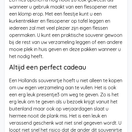
wanneer u gebruik maakt van een flesopener met
een klomp erop. Met een feestje kunt u een
kurkentrekker en flesopener op tafel leggen en
iedereen zal met veel plezier zijn eigen flessen
openmaken. U kunt een praktische souvenir gewoon
bij de rest van uw verzameling leggen of een andere
mooie plek in huis geven en deze pakken wanneer u
het nodig heeft.
Altijd een perfect cadeau
Een Hollands souvenirtje hoeft u niet alleen te kopen
om uw eigen verzameling aan te vullen. Het is ook
een erg leuk presentje3 om weg te geven. Zo is het
erg leuk om te geven als u bezoek krijgt vanuit het
buitenland maar ook op verjaardagen slaat u
hiermee nooit de plank mis. Het is een leuk en
verassend geschenk wat niet snel gegeven wordt. U
loopt niet snel het risico dat de ander dit souvenirtje