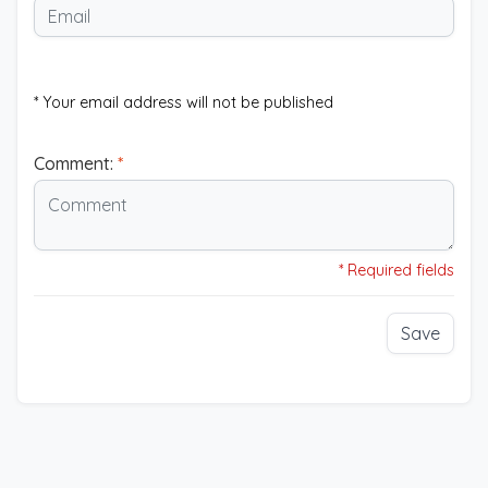
* Your email address will not be published
Comment:
*
* Required fields
Save