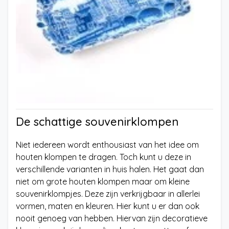
De schattige souvenirklompen
Niet iedereen wordt enthousiast van het idee om
houten klompen te dragen. Toch kunt u deze in
verschillende varianten in huis halen. Het gaat dan
niet om grote houten klompen maar om kleine
souvenirklompjes. Deze zijn verkrijgbaar in allerlei
vormen, maten en kleuren. Hier kunt u er dan ook
nooit genoeg van hebben. Hiervan zijn decoratieve