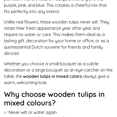
purple, pink, and blue. This creates a cheerful mix that
fits perfectly into any interior.
Unlike real flowers, these wooden tulips never wilt. They
retain their fresh appearance year after year and
require no water or care. This makes them ideal as a
lasting gift, decoration for your home or office, or as a
quintessential Dutch souvenir for friends and family
abroad.
Whether you choose a small bouquet as a subtle
decoration or a large bouquet as an eye-catcher on the
table, the
wooden tulips in mixed colors
always give a
warm, welcoming look.
Why choose wooden tulips in
mixed colours?
✅ Never wilt or water again