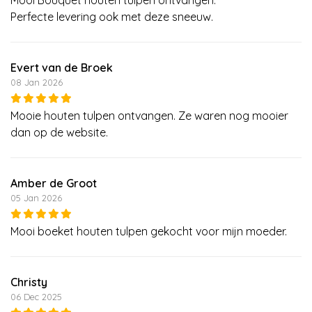
Perfecte levering ook met deze sneeuw.
Evert van de Broek
08 Jan 2026
Mooie houten tulpen ontvangen. Ze waren nog mooier
dan op de website.
Amber de Groot
05 Jan 2026
Mooi boeket houten tulpen gekocht voor mijn moeder.
Christy
06 Dec 2025