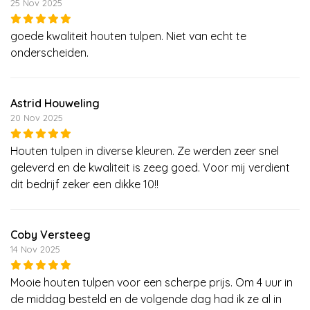
25 Nov 2025
goede kwaliteit houten tulpen. Niet van echt te
onderscheiden.
Astrid Houweling
20 Nov 2025
Houten tulpen in diverse kleuren. Ze werden zeer snel
geleverd en de kwaliteit is zeeg goed. Voor mij verdient
dit bedrijf zeker een dikke 10!!
Coby Versteeg
14 Nov 2025
Mooie houten tulpen voor een scherpe prijs. Om 4 uur in
de middag besteld en de volgende dag had ik ze al in