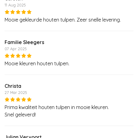
11 Aug 2025
Mooie gekleurde houten tulpen. Zeer snelle levering.
Familie Sleegers
07 Apr 2025
Mooie kleuren houten tulpen.
Christa
27 Mar 2025
Prima kwaliteit houten tulpen in mooie kleuren.
Snel geleverd!
Julian Vervoort