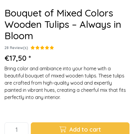
Bouquet of Mixed Colors
Wooden Tulips – Always in
Bloom
28 Review(s)
€17,50 *
Bring color and ambiance into your home with a
beautiful bouquet of mixed wooden tulips. These tulips
are crafted from high-quality wood and expertly
painted in vibrant hues, creating a cheerful mix that fits
perfectly into any interior.
Add to cart