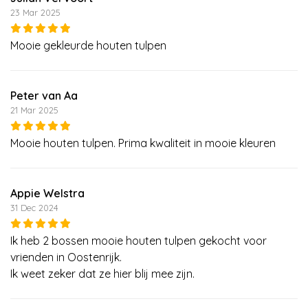
23 Mar 2025
Mooie gekleurde houten tulpen
Peter van Aa
21 Mar 2025
Mooie houten tulpen. Prima kwaliteit in mooie kleuren
Appie Welstra
31 Dec 2024
Ik heb 2 bossen mooie houten tulpen gekocht voor
vrienden in Oostenrijk.
Ik weet zeker dat ze hier blij mee zijn.