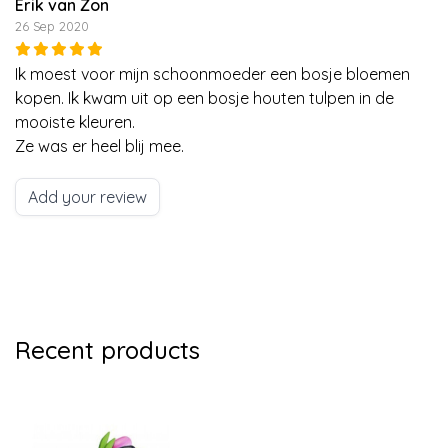
Erik van Zon
26 Sep 2020
Ik moest voor mijn schoonmoeder een bosje bloemen
kopen. Ik kwam uit op een bosje houten tulpen in de
mooiste kleuren.
Ze was er heel blij mee.
Add your review
Recent products