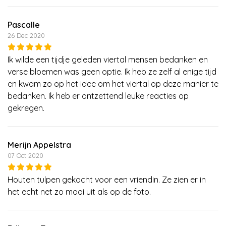
Pascalle
26 Dec 2020
Ik wilde een tijdje geleden viertal mensen bedanken en
verse bloemen was geen optie. Ik heb ze zelf al enige tijd
en kwam zo op het idee om het viertal op deze manier te
bedanken. Ik heb er ontzettend leuke reacties op
gekregen.
Merijn Appelstra
07 Oct 2020
Houten tulpen gekocht voor een vriendin. Ze zien er in
het echt net zo mooi uit als op de foto.