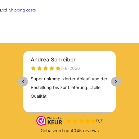
Excl.
Shipping costs