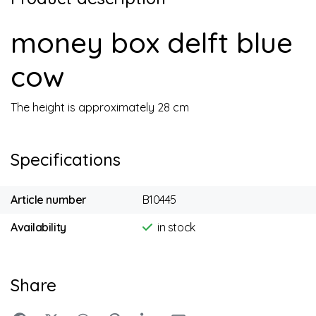
money box delft blue
cow
The height is approximately 28 cm
Specifications
Article number
B10445
Availability
in stock
Share