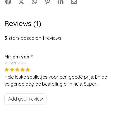
Reviews (1)
5
stars based on
1
reviews
Mirjam van F
25 Sep 2025
Hele leuke spulletjes voor een goede prijs. En de
volgende dag de bestelling al in huis. Super!
Add your review