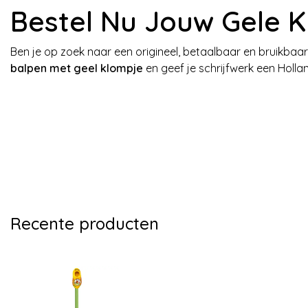
Bestel Nu Jouw Gele 
Ben je op zoek naar een origineel, betaalbaar en bruikbaa
balpen met geel klompje
en geef je schrijfwerk een Hollan
Recente producten