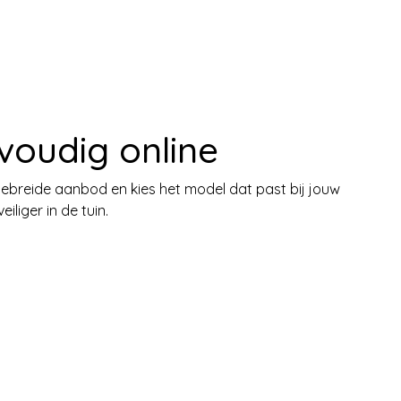
voudig online
gebreide aanbod en kies het model dat past bij jouw
iliger in de tuin.