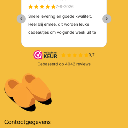
Contactgegevens