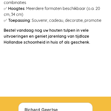
combinaties
✅
Hoogtes
: Meerdere formaten beschikbaar (o.a. 20
cm, 34 cm)
✅
Toepassing
: Souvenir, cadeau, decoratie, promotie
Bestel vandaag nog uw houten tulpen in vele
uitvoeringen en geniet jarenlang van tijdloze
Hollandse schoonheid in huis of als geschenk.