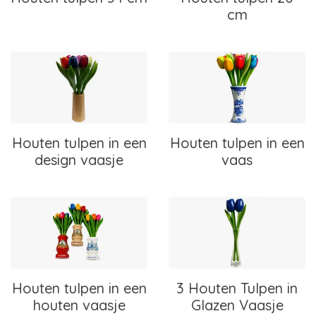
cm
Houten tulpen in een
Houten tulpen in een
design vaasje
vaas
Houten tulpen in een
3 Houten Tulpen in
houten vaasje
Glazen Vaasje