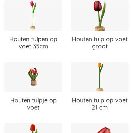
Houten tulpen op
Houten tulp op voet
voet 35cm
groot
Houten tulpje op
Houten tulp op voet
voet
21 cm