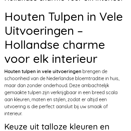
Houten Tulpen in Vele
Uitvoeringen –
Hollandse charme
voor elk interieur
Houten tulpen in vele uitvoeringen
brengen de
schoonheid van de Nederlandse bloemtraditie in huis,
maar dan zonder onderhoud. Deze ambachtelijk
gemaakte tulpen zijn verkrijgbaar in een breed scala
aan kleuren, maten en stijlen, zodat er altijd een
uitvoering is die perfect aansluit bij uw smaak of
interieur.
Keuze uit talloze kleuren en