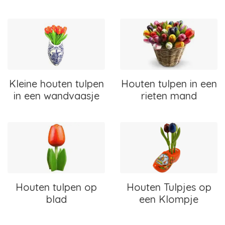
Kleine houten tulpen
Houten tulpen in een
in een wandvaasje
rieten mand
Houten tulpen op
Houten Tulpjes op
blad
een Klompje