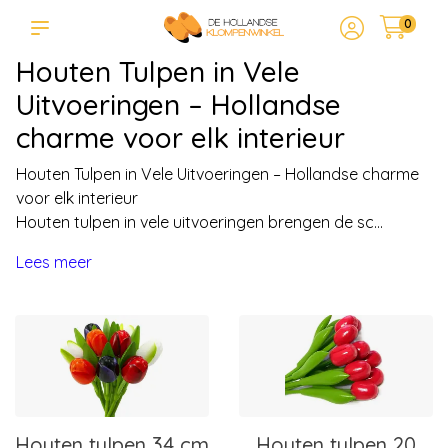
0
Houten Tulpen in Vele
Uitvoeringen – Hollandse
charme voor elk interieur
Houten Tulpen in Vele Uitvoeringen – Hollandse charme
voor elk interieur
Houten tulpen in vele uitvoeringen brengen de sc...
Lees meer
Houten tulpen 34 cm
Houten tulpen 20