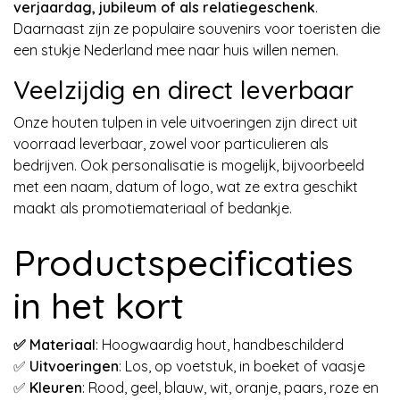
verjaardag, jubileum of als relatiegeschenk
.
Daarnaast zijn ze populaire souvenirs voor toeristen die
een stukje Nederland mee naar huis willen nemen.
Veelzijdig en direct leverbaar
Onze houten tulpen in vele uitvoeringen zijn direct uit
voorraad leverbaar, zowel voor particulieren als
bedrijven. Ook personalisatie is mogelijk, bijvoorbeeld
met een naam, datum of logo, wat ze extra geschikt
maakt als promotiemateriaal of bedankje.
Productspecificaties
in het kort
✅ Materiaal
: Hoogwaardig hout, handbeschilderd
✅
Uitvoeringen
: Los, op voetstuk, in boeket of vaasje
✅
Kleuren
: Rood, geel, blauw, wit, oranje, paars, roze en