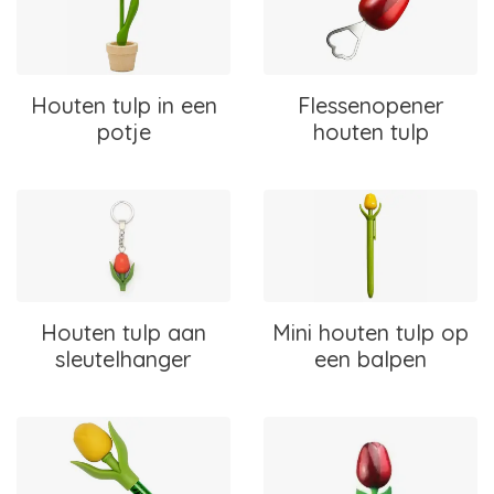
Houten tulp in een
Flessenopener
potje
houten tulp
Houten tulp aan
Mini houten tulp op
sleutelhanger
een balpen