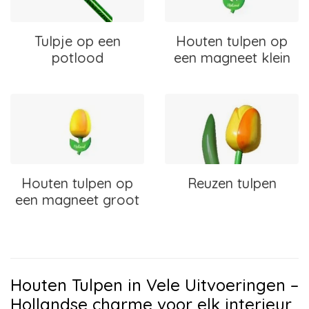
Tulpje op een
Houten tulpen op
potlood
een magneet klein
Houten tulpen op
Reuzen tulpen
een magneet groot
Houten Tulpen in Vele Uitvoeringen –
Hollandse charme voor elk interieur