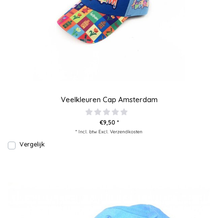
Veelkleuren Cap Amsterdam
€9,50 *
* Incl. btw Excl.
Verzendkosten
Vergelijk