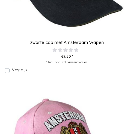
zwarte cap met Amsterdam Wapen
€9,50 *
* Incl. btw Excl.
Verzendkosten
Vergelijk