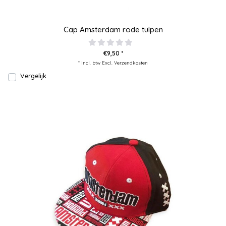
Cap Amsterdam rode tulpen
€9,50 *
* Incl. btw Excl.
Verzendkosten
Vergelijk