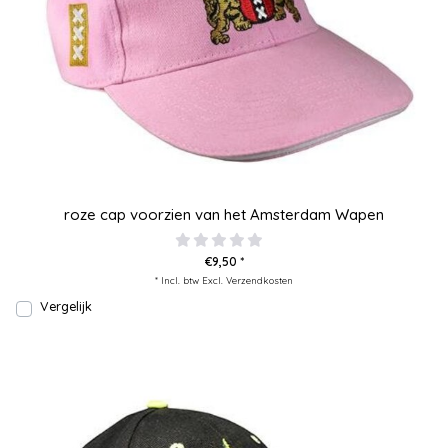
roze cap voorzien van het Amsterdam Wapen
€9,50 *
* Incl. btw Excl.
Verzendkosten
Vergelijk