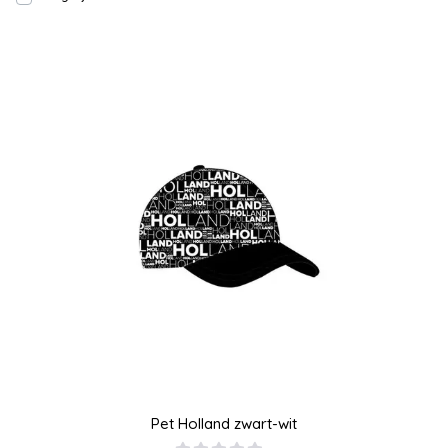
Pet Holland zwart-wit