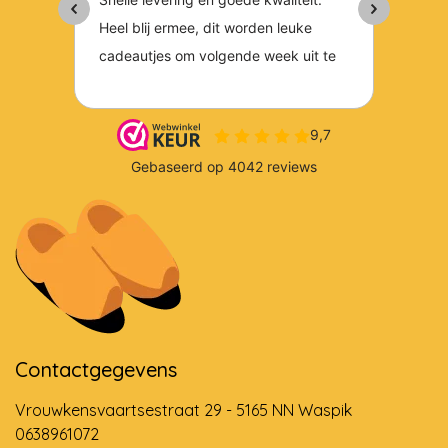
Contactgegevens
Vrouwkensvaartsestraat 29 - 5165 NN Waspik
0638961072