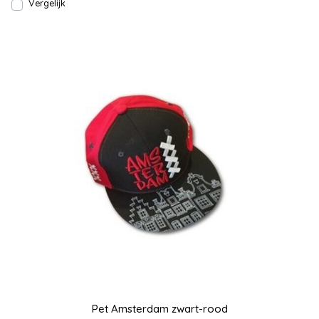
Vergelijk
Pet Amsterdam zwart-rood