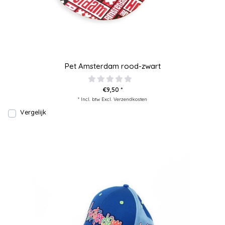
Pet Amsterdam rood-zwart
€9,50 *
* Incl. btw Excl.
Verzendkosten
Vergelijk