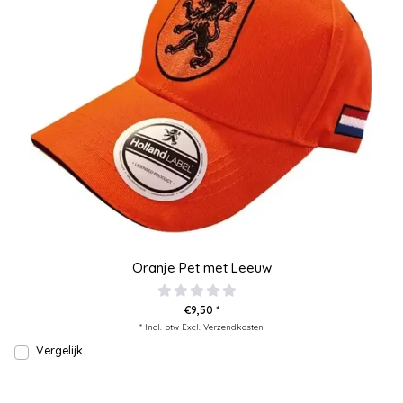
Oranje Pet met Leeuw
€9,50 *
* Incl. btw Excl.
Verzendkosten
Vergelijk