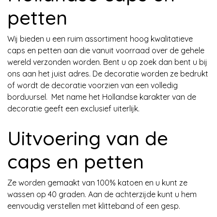
petten
Wij bieden u een ruim assortiment hoog kwalitatieve
caps en petten aan die vanuit voorraad over de gehele
wereld verzonden worden. Bent u op zoek dan bent u bij
ons aan het juist adres. De decoratie worden ze bedrukt
of wordt de decoratie voorzien van een volledig
borduursel. Met name het Hollandse karakter van de
decoratie geeft een exclusief uiterlijk.
Uitvoering van de
caps en petten
Ze worden gemaakt van 100% katoen en u kunt ze
wassen op 40 graden. Aan de achterzijde kunt u hem
eenvoudig verstellen met klitteband of een gesp.