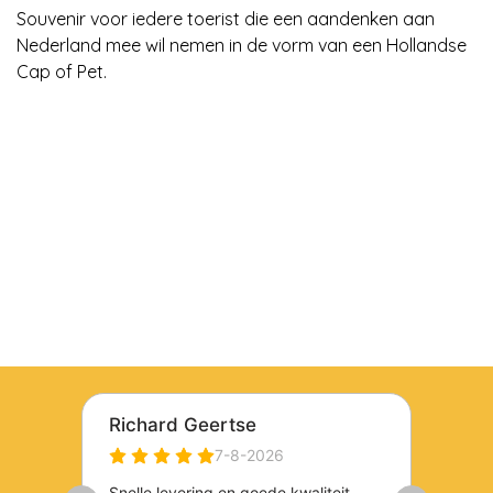
Souvenir voor iedere toerist die een aandenken aan
Nederland mee wil nemen in de vorm van een Hollandse
Cap of Pet.