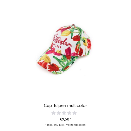
Cap Tulpen multicolor
€9,50 *
* Incl. btw Excl.
Verzendkosten