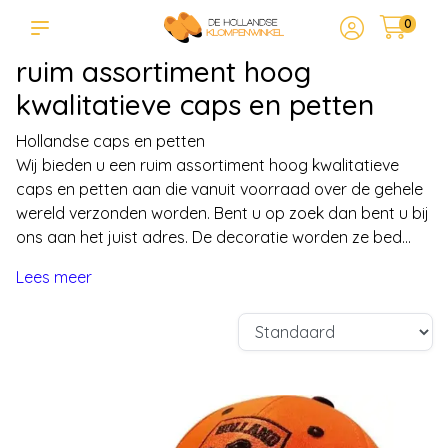
0
ruim assortiment hoog
kwalitatieve caps en petten
Hollandse caps en petten
Wij bieden u een ruim assortiment hoog kwalitatieve
caps en petten aan die vanuit voorraad over de gehele
wereld verzonden worden. Bent u op zoek dan bent u bij
ons aan het juist adres. De decoratie worden ze bed...
Lees meer