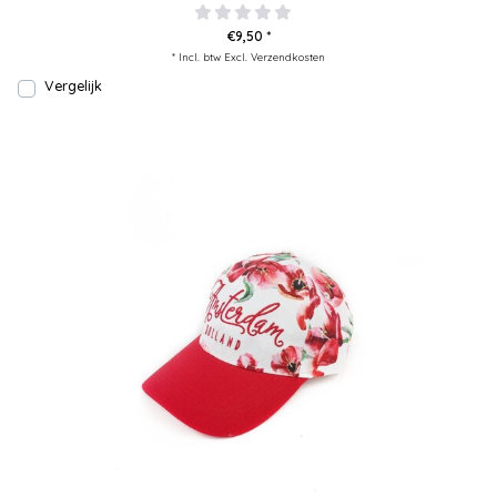
€9,50 *
* Incl. btw Excl.
Verzendkosten
Vergelijk