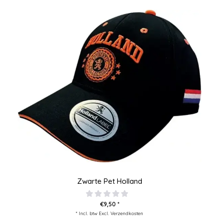
Zwarte Pet Holland
€9,50 *
* Incl. btw Excl.
Verzendkosten