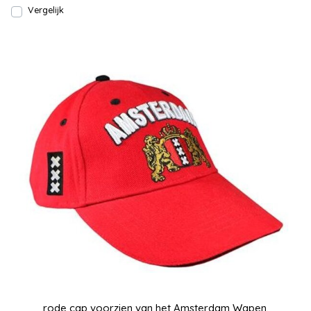
Vergelijk
rode cap voorzien van het Amsterdam Wapen.