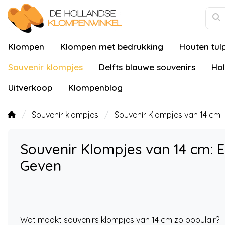
Klompen
Klompen met bedrukking
Houten tul
Souvenir klompjes
Delfts blauwe souvenirs
Hol
Uitverkoop
Klompenblog
Souvenir klompjes
Souvenir Klompjes van 14 cm
Souvenir Klompjes van 14 cm: 
Geven
Wat maakt souvenirs klompjes van 14 cm zo populair?