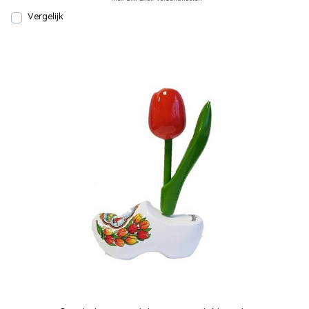
Vergelijk