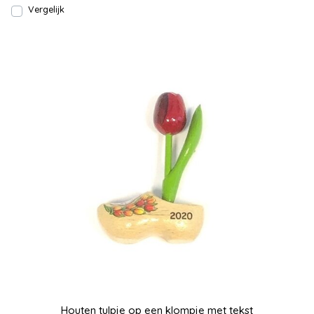
Vergelijk
Houten tulpje op een klompje met tekst