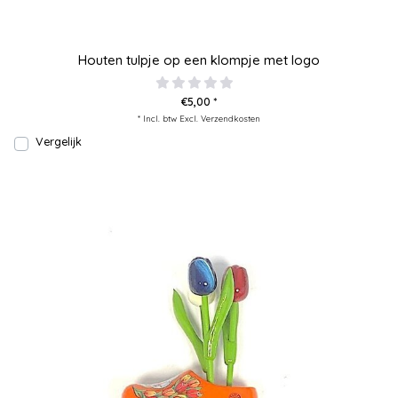
Houten tulpje op een klompje met logo
€5,00 *
* Incl. btw Excl.
Verzendkosten
Vergelijk