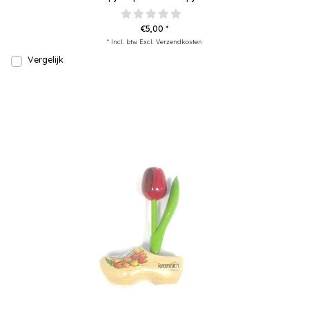
€5,00 *
* Incl. btw Excl.
Verzendkosten
Vergelijk