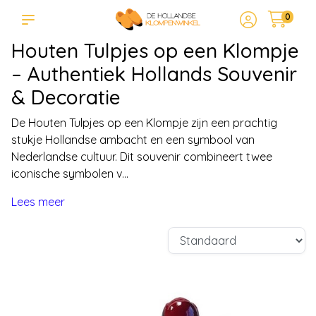
0
Houten Tulpjes op een Klompje
– Authentiek Hollands Souvenir
& Decoratie
De Houten Tulpjes op een Klompje zijn een prachtig
stukje Hollandse ambacht en een symbool van
Nederlandse cultuur. Dit souvenir combineert twee
iconische symbolen v...
Lees meer