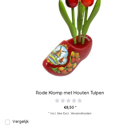
Rode Klomp met Houten Tulpen
€8,50 *
* Incl. btw Excl.
Verzendkosten
Vergelijk