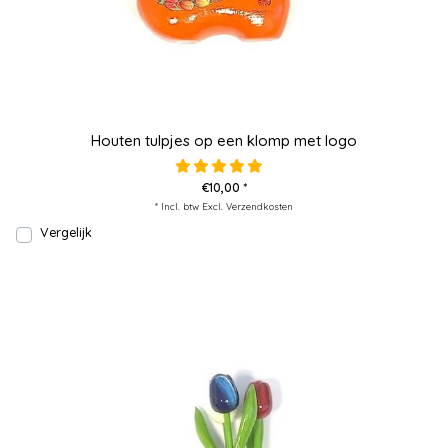
Houten tulpjes op een klomp met logo
€10,00 *
* Incl. btw Excl.
Verzendkosten
Vergelijk