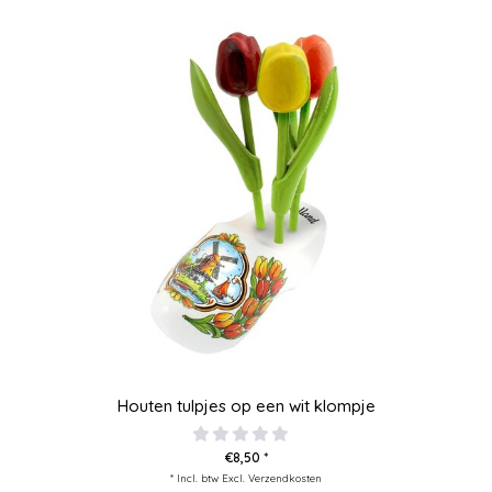
Houten tulpjes op een wit klompje
€8,50 *
* Incl. btw Excl.
Verzendkosten