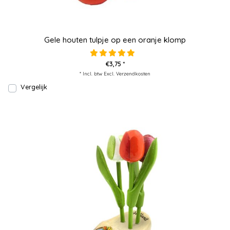
Gele houten tulpje op een oranje klomp
€3,75 *
* Incl. btw Excl.
Verzendkosten
Vergelijk