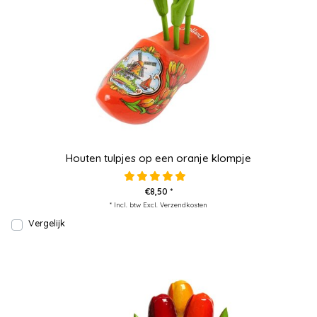
Houten tulpjes op een oranje klompje
€8,50 *
* Incl. btw Excl.
Verzendkosten
Vergelijk