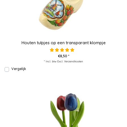
Houten tulpjes op een transparant klompje
€8,50 *
* Incl. btw Excl.
Verzendkosten
Vergelijk