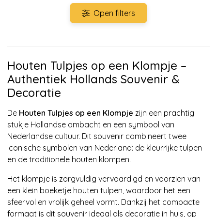
Open filters
Houten Tulpjes op een Klompje –
Authentiek Hollands Souvenir &
Decoratie
De
Houten Tulpjes op een Klompje
zijn een prachtig
stukje Hollandse ambacht en een symbool van
Nederlandse cultuur. Dit souvenir combineert twee
iconische symbolen van Nederland: de kleurrijke tulpen
en de traditionele houten klompen.
Het klompje is zorgvuldig vervaardigd en voorzien van
een klein boeketje houten tulpen, waardoor het een
sfeervol en vrolijk geheel vormt. Dankzij het compacte
formaat is dit souvenir ideaal als decoratie in huis, op