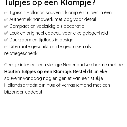
Tulpjes op een Klompje?
✅ Typisch Hollands souvenir: klomp én tulpen in één
✅ Authentiek handwerk met oog voor detail
✅ Compact en veelzijdig als decoratie
✅ Leuk en origineel cadeau voor elke gelegenheid
✅ Duurzaam en tijdloos in design
✅ Uitermate geschikt om te gebruiken als
relatiegeschenk
Geef je interieur een vleugje Nederlandse charme met de
Houten Tulpjes op een Klompje
. Bestel dit unieke
souvenir vandaag nog en geniet van een stukje
Hollandse traditie in huis of verras iemand met een
bijzonder cadeau!