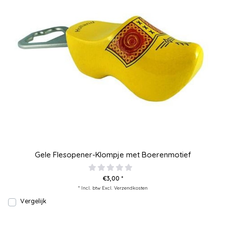
Gele Flesopener-Klompje met Boerenmotief
€3,00 *
* Incl. btw Excl.
Verzendkosten
Vergelijk