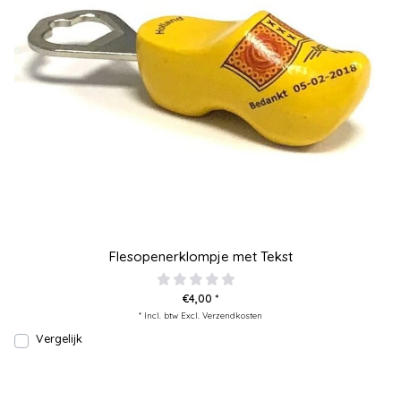
Flesopenerklompje met Tekst
€4,00 *
* Incl. btw Excl.
Verzendkosten
Vergelijk