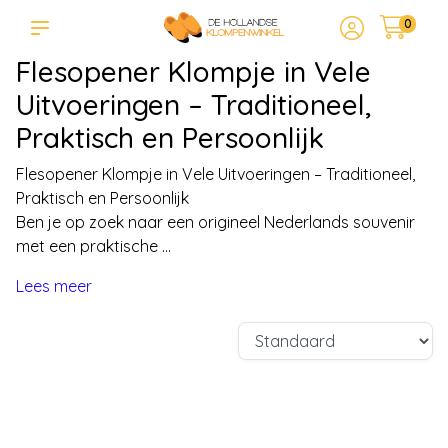
0
Flesopener Klompje in Vele
Uitvoeringen – Traditioneel,
Praktisch en Persoonlijk
Flesopener Klompje in Vele Uitvoeringen – Traditioneel,
Praktisch en Persoonlijk
Ben je op zoek naar een origineel Nederlands souvenir
met een praktische ...
Lees meer