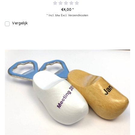
€4,00 *
* Incl. btw Excl.
Verzendkosten
Vergelijk