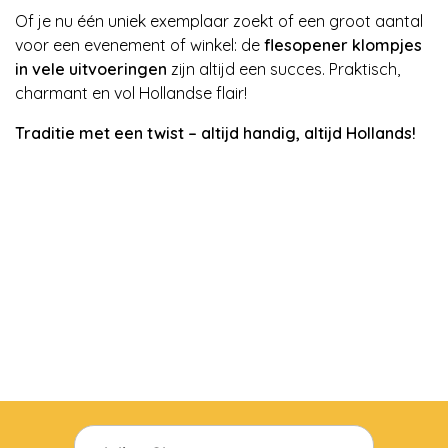
Of je nu één uniek exemplaar zoekt of een groot aantal
voor een evenement of winkel: de
flesopener klompjes
in vele uitvoeringen
zijn altijd een succes. Praktisch,
charmant en vol Hollandse flair!
Traditie met een twist – altijd handig, altijd Hollands!