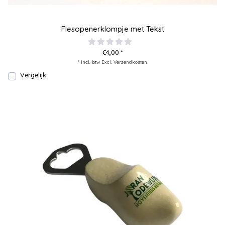
Flesopenerklompje met Tekst
€4,00 *
* Incl. btw Excl.
Verzendkosten
Vergelijk