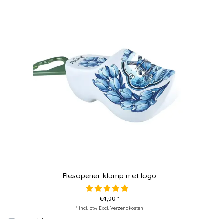
Flesopener klomp met logo
€4,00 *
* Incl. btw Excl.
Verzendkosten