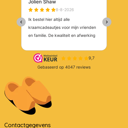
Contactgegevens