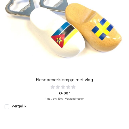
Flesopenerklompje met vlag
€4,00 *
* Incl. btw Excl.
Verzendkosten
Vergelijk