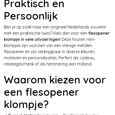
Praktisch en
Persoonlijk
Ben je op zoek naar een origineel Nederlands souvenir
met een praktische twist? Kies dan voor een
flesopener
klompje in vele uitvoeringen
! Deze houten mini-
klompjes zijn voorzien van een stevige metalen
flesopener en zijn verkrijgbaar in diverse kleuren,
motieven en personalisaties. Perfect als cadeau,
relatiegeschenk of als herinnering aan Holland.
Waarom kiezen voor
een flesopener
klompje?