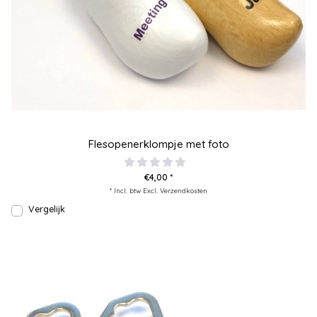
Flesopenerklompje met foto
€4,00 *
* Incl. btw Excl.
Verzendkosten
Vergelijk