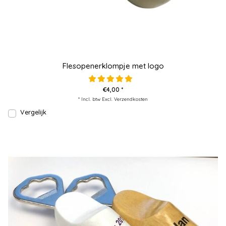
Flesopenerklompje met logo
€4,00 *
* Incl. btw Excl.
Verzendkosten
Vergelijk