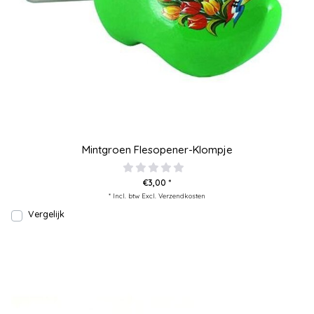
Mintgroen Flesopener-Klompje
€3,00 *
* Incl. btw Excl.
Verzendkosten
Vergelijk