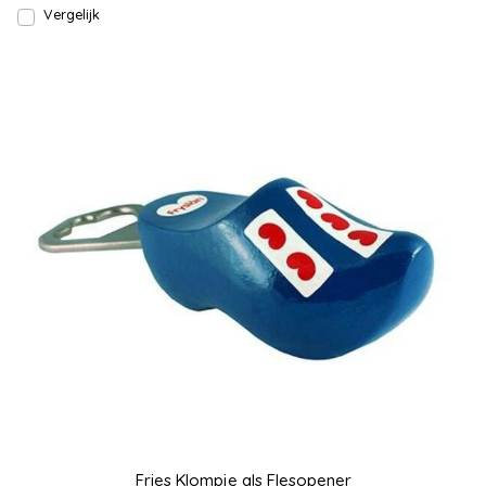
Vergelijk
Fries Klompje als Flesopener