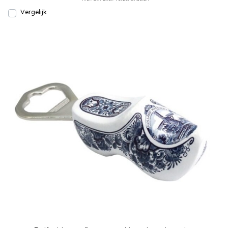
Vergelijk