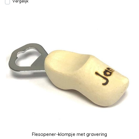
Vergelijk
Flesopener-klompje met gravering