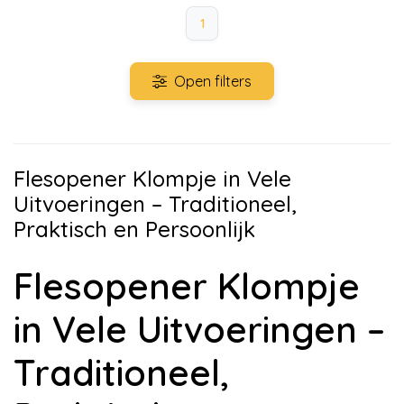
1
Open filters
Flesopener Klompje in Vele
Uitvoeringen – Traditioneel,
Praktisch en Persoonlijk
Flesopener Klompje
in Vele Uitvoeringen –
Traditioneel,