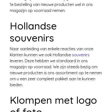
1e bestelling van nieuwe producten wel in ons
magazijn op voorraad nemen.
Hollandse
souvenirs
Naar aanleiding van enkele reacties van onze
klanten kunnen we ook Hollandse
souvenirs
leveren. Deze hebben we standaard in ons
magazijn op voorraad. We zijn steeds bezig om
nieuwe producten is ons assortiment op te nemen
om u een zeer compleet pakket aan te kunnen
bieden.
Klompen met logo