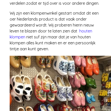
verdelen zodat er tijd over is voor andere dingen.
Wij zijn een klompenwinkel gestart omdat dit een
oer Nederlands product is dat vaak onder
gewaardeerd wordt. Wij proberen hierin nieuw
leven te blazen door te laten zien dat
houten
klompen
niet suf zijn maar dat je van houten
klompen alles kunt maken en er een persoonlijk
tintje aan kunt geven.