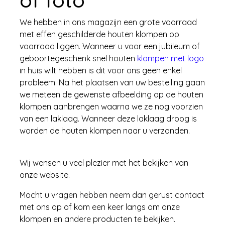
of foto
We hebben in ons magazijn een grote voorraad
met effen geschilderde houten klompen op
voorraad liggen. Wanneer u voor een jubileum of
geboortegeschenk snel houten
klompen met logo
in huis wilt hebben is dit voor ons geen enkel
probleem. Na het plaatsen van uw bestelling gaan
we meteen de gewenste afbeelding op de houten
klompen aanbrengen waarna we ze nog voorzien
van een laklaag. Wanneer deze laklaag droog is
worden de houten klompen naar u verzonden.
Wij wensen u veel plezier met het bekijken van
onze website.
Mocht u vragen hebben neem dan gerust contact
met ons op of kom een keer langs om onze
klompen en andere producten te bekijken.