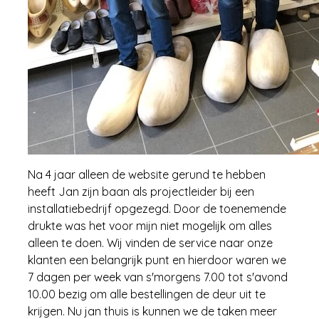
Na 4 jaar alleen de website gerund te hebben
heeft Jan zijn baan als projectleider bij een
installatiebedrijf opgezegd. Door de toenemende
drukte was het voor mijn niet mogelijk om alles
alleen te doen. Wij vinden de service naar onze
klanten een belangrijk punt en hierdoor waren we
7 dagen per week van s'morgens 7.00 tot s'avond
10.00 bezig om alle bestellingen de deur uit te
krijgen. Nu jan thuis is kunnen we de taken meer