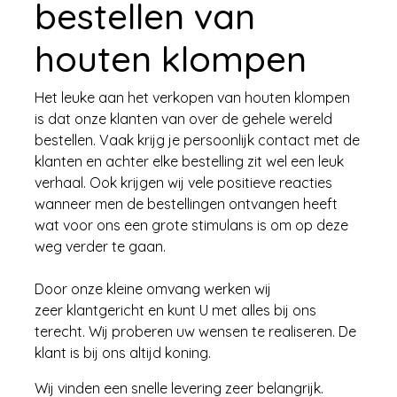
bestellen van
houten klompen
Het leuke aan het verkopen van houten klompen
is dat onze klanten van over de gehele wereld
bestellen. Vaak krijg je persoonlijk contact met de
klanten en achter elke bestelling zit wel een leuk
verhaal. Ook krijgen wij vele positieve reacties
wanneer men de bestellingen ontvangen heeft
wat voor ons een grote stimulans is om op deze
weg verder te gaan.
Door onze kleine omvang werken wij
zeer klantgericht en kunt U met alles bij ons
terecht. Wij proberen uw wensen te realiseren. De
klant is bij ons altijd koning.
Wij vinden een snelle levering zeer belangrijk.