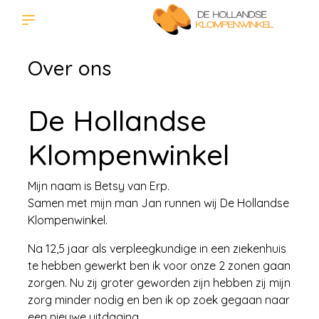
Over ons
De Hollandse
Klompenwinkel
Mijn naam is Betsy van Erp.
Samen met mijn man Jan runnen wij De Hollandse
Klompenwinkel.
Na 12,5 jaar als verpleegkundige in een ziekenhuis
te hebben gewerkt ben ik voor onze 2 zonen gaan
zorgen. Nu zij groter geworden zijn hebben zij mijn
zorg minder nodig en ben ik op zoek gegaan naar
een nieuwe uitdaging.