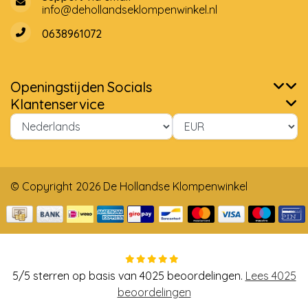
info@dehollandseklompenwinkel.nl
0638961072
Openingstijden
Socials
Klantenservice
© Copyright 2026 De Hollandse Klompenwinkel
5
/
5
sterren op basis van
4025
beoordelingen.
Lees 4025
beoordelingen