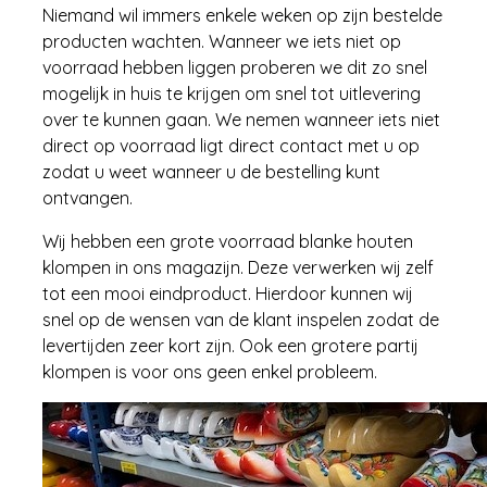
Niemand wil immers enkele weken op zijn bestelde
producten wachten. Wanneer we iets niet op
voorraad hebben liggen proberen we dit zo snel
mogelijk in huis te krijgen om snel tot uitlevering
over te kunnen gaan. We nemen wanneer iets niet
direct op voorraad ligt direct contact met u op
zodat u weet wanneer u de bestelling kunt
ontvangen.
Wij hebben een grote voorraad blanke houten
klompen in ons magazijn. Deze verwerken wij zelf
tot een mooi eindproduct. Hierdoor kunnen wij
snel op de wensen van de klant inspelen zodat de
levertijden zeer kort zijn. Ook een grotere partij
klompen is voor ons geen enkel probleem.