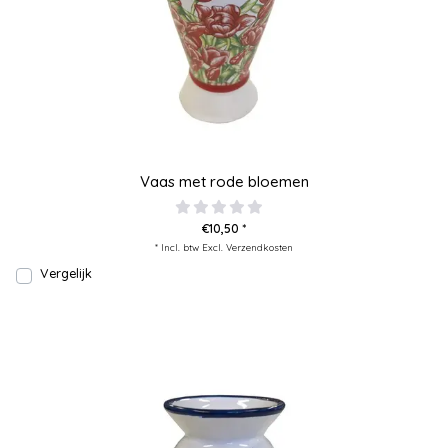
Vaas met rode bloemen
€10,50 *
* Incl. btw Excl.
Verzendkosten
Vergelijk