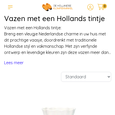
0
Vazen met een Hollands tintje
Vazen met een Hollands tintje:
Breng een vleugje Nederlandse charme in uw huis met
dit prachtige vaasje, doordrenkt met traditionele
Hollandse stijl en vakmanschap. Met zijn verfijnde
ontwerp en levendige kleuren zijn deze vazen meer dan...
Lees meer