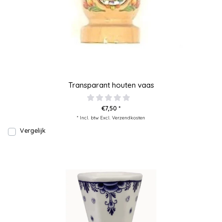
Transparant houten vaas
€7,50 *
* Incl. btw Excl.
Verzendkosten
Vergelijk