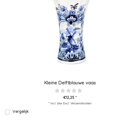
Kleine Delftblauwe vaas
€12,25 *
* Incl. btw Excl.
Verzendkosten
Vergelijk