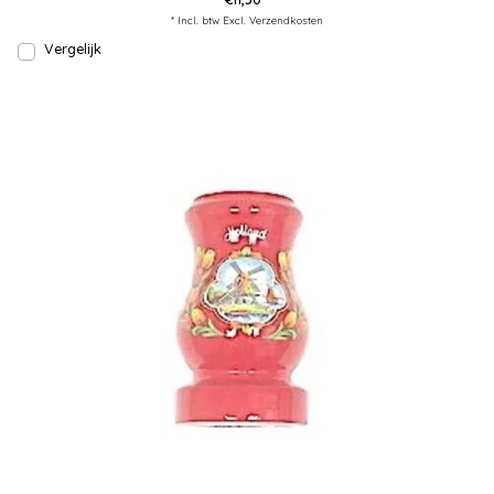
* Incl. btw Excl.
Verzendkosten
Vergelijk