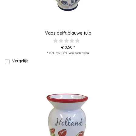
Vaas delft blauwe tulp
€10,50 *
* Incl. btw Excl.
Verzendkosten
Vergelijk