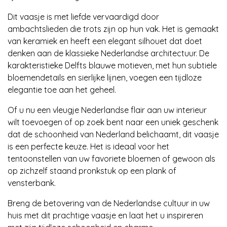
Dit vaasje is met liefde vervaardigd door
ambachtslieden die trots zijn op hun vak. Het is gemaakt
van keramiek en heeft een elegant silhouet dat doet
denken aan de klassieke Nederlandse architectuur. De
karakteristieke Delfts blauwe motieven, met hun subtiele
bloemendetails en sierlijke lijnen, voegen een tijdloze
elegantie toe aan het geheel.
Of u nu een vleugje Nederlandse flair aan uw interieur
wilt toevoegen of op zoek bent naar een uniek geschenk
dat de schoonheid van Nederland belichaamt, dit vaasje
is een perfecte keuze. Het is ideaal voor het
tentoonstellen van uw favoriete bloemen of gewoon als
op zichzelf staand pronkstuk op een plank of
vensterbank.
Breng de betovering van de Nederlandse cultuur in uw
huis met dit prachtige vaasje en laat het u inspireren