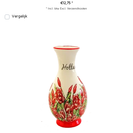
€12,75 *
* Incl. btw Excl.
Verzendkosten
Vergelijk