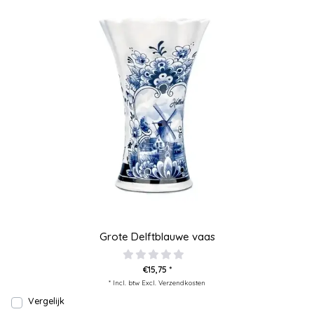
Grote Delftblauwe vaas
€15,75 *
* Incl. btw Excl.
Verzendkosten
Vergelijk