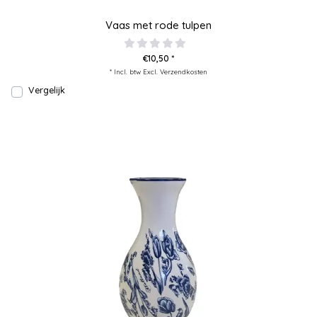
Vaas met rode tulpen
€10,50 *
* Incl. btw Excl.
Verzendkosten
Vergelijk