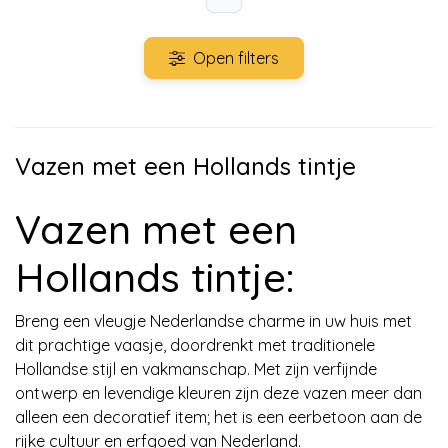
Open filters
Vazen met een Hollands tintje
Vazen met een
Hollands tintje:
Breng een vleugje Nederlandse charme in uw huis met
dit prachtige vaasje, doordrenkt met traditionele
Hollandse stijl en vakmanschap. Met zijn verfijnde
ontwerp en levendige kleuren zijn deze vazen meer dan
alleen een decoratief item; het is een eerbetoon aan de
rijke cultuur en erfgoed van Nederland.