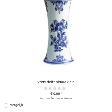
vaas delft blauw klein
€10,00 *
* Incl. btw Excl.
Verzendkosten
Vergelijk