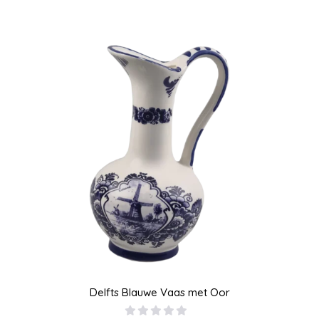
Delfts Blauwe Vaas met Oor