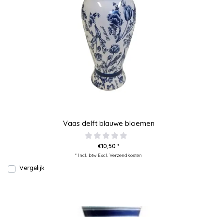
Vaas delft blauwe bloemen
€10,50 *
* Incl. btw Excl.
Verzendkosten
Vergelijk