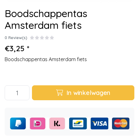
Boodschappentas
Amsterdam fiets
0 Review(s)
€3,25 *
Boodschappentas Amsterdam fiets
In winkelwagen