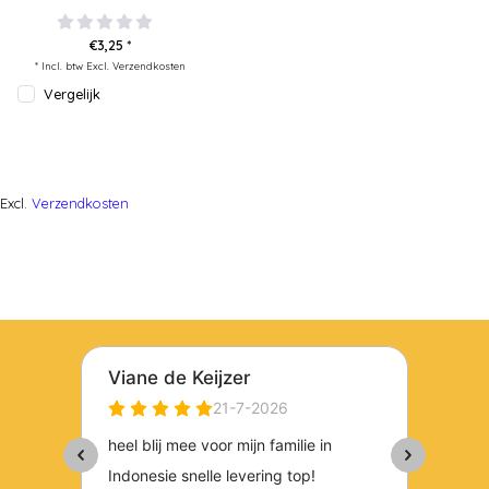
€3,25 *
* Incl. btw Excl.
Verzendkosten
Vergelijk
Excl.
Verzendkosten