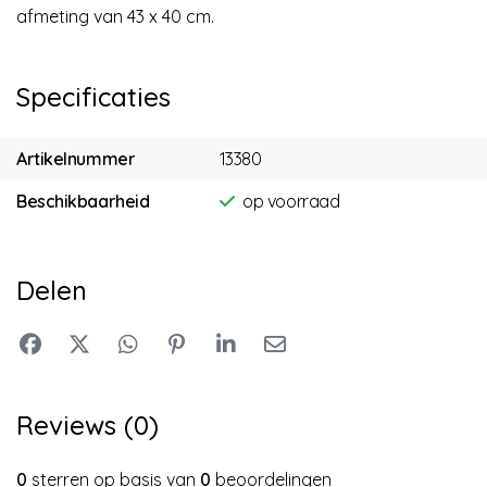
afmeting van 43 x 40 cm.
Specificaties
Artikelnummer
13380
Beschikbaarheid
op voorraad
Delen
Reviews (0)
0
sterren op basis van
0
beoordelingen