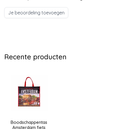
Je beoordeling toevoegen
Recente producten
Boodschappentas
Amsterdam fiets