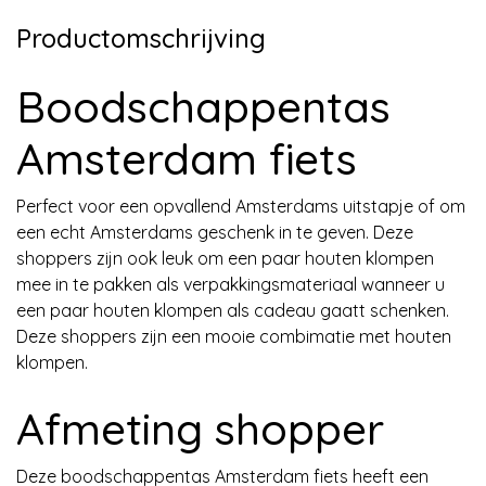
Productomschrijving
Boodschappentas
Amsterdam fiets
Perfect voor een opvallend Amsterdams uitstapje of om
een echt Amsterdams geschenk in te geven. Deze
shoppers zijn ook leuk om een paar houten klompen
mee in te pakken als verpakkingsmateriaal wanneer u
een paar houten klompen als cadeau gaatt schenken.
Deze shoppers zijn een mooie combimatie met houten
klompen.
Afmeting shopper
Deze boodschappentas Amsterdam fiets heeft een