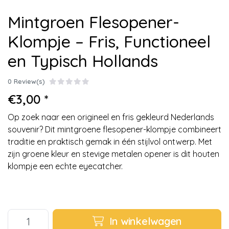
Mintgroen Flesopener-
Klompje – Fris, Functioneel
en Typisch Hollands
0 Review(s)
€3,00 *
Op zoek naar een origineel en fris gekleurd Nederlands
souvenir? Dit mintgroene flesopener-klompje combineert
traditie en praktisch gemak in één stijlvol ontwerp. Met
zijn groene kleur en stevige metalen opener is dit houten
klompje een echte eyecatcher.
In winkelwagen