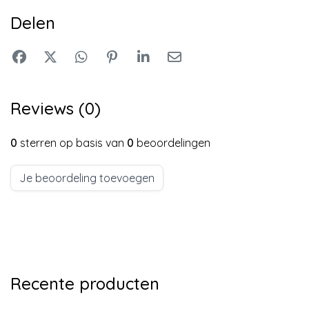
Delen
Reviews (0)
0
sterren op basis van
0
beoordelingen
Je beoordeling toevoegen
Recente producten