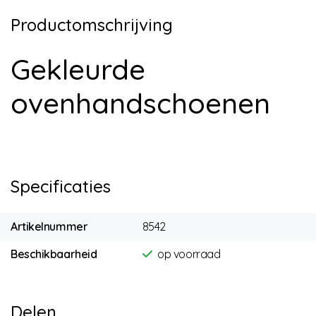
Productomschrijving
Gekleurde
ovenhandschoenen
Specificaties
Artikelnummer
8542
Beschikbaarheid
op voorraad
Delen