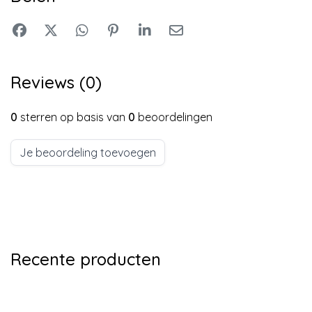
Reviews (0)
0
sterren op basis van
0
beoordelingen
Je beoordeling toevoegen
Recente producten