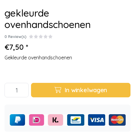
gekleurde
ovenhandschoenen
0 Review(s)
€7,50 *
Gekleurde ovenhandschoenen
In winkelwagen