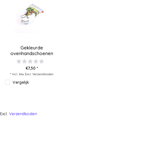
Gekleurde
ovenhandschoenen
€7,50 *
* Incl. btw Excl.
Verzendkosten
Vergelijk
Excl.
Verzendkosten