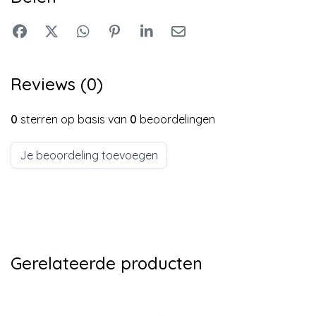
Reviews (0)
0
sterren op basis van
0
beoordelingen
Je beoordeling toevoegen
Gerelateerde producten