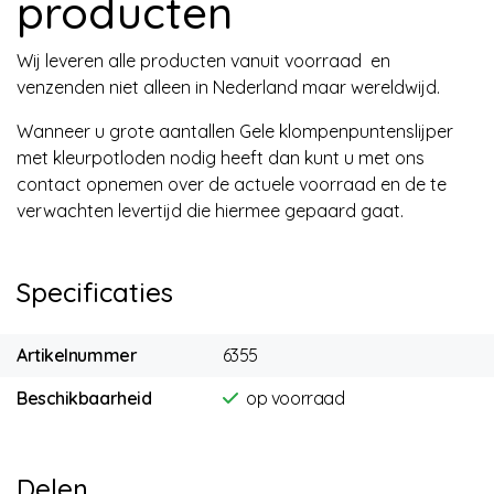
producten
Wij leveren alle producten vanuit voorraad en
venzenden niet alleen in Nederland maar wereldwijd.
Wanneer u grote aantallen Gele klompenpuntenslijper
met kleurpotloden nodig heeft dan kunt u met ons
contact opnemen over de actuele voorraad en de te
verwachten levertijd die hiermee gepaard gaat.
Specificaties
Artikelnummer
6355
Beschikbaarheid
op voorraad
Delen