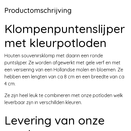
Productomschrijving
Klompenpuntenslijper
met kleurpotloden
Houten souvenirsklomp met daarin een ronde
puntslijper. Ze worden afgewerkt met gele verf en met
een versiering van een Hollandse molen en bloemen. Ze
hebben een lengten van ca 8 cm en een breedte van ca
4 cm.
Ze zijn heel leuk te combineren met onze potloden welk
leverbaar zijn in verschillden kleuren.
Levering van onze