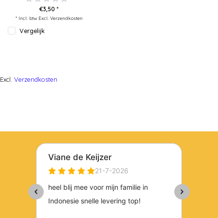
€3,50 *
* Incl. btw Excl.
Verzendkosten
Vergelijk
Excl.
Verzendkosten