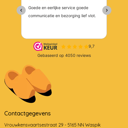
Contactgegevens
Vrouwkensvaartsestraat 29 - 5165 NN Waspik