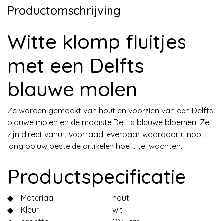
Productomschrijving
Witte klomp fluitjes
met een Delfts
blauwe molen
Ze worden gemaakt van hout en voorzien van een Delfts
blauwe molen en de mooiste Delfts blauwe bloemen. Ze
zijn direct vanuit voorraad leverbaar waardoor u nooit
lang op uw bestelde artikelen hoeft te wachten.
Productspecificatie
◆
Materiaal
hout
◆
Kleur
wit