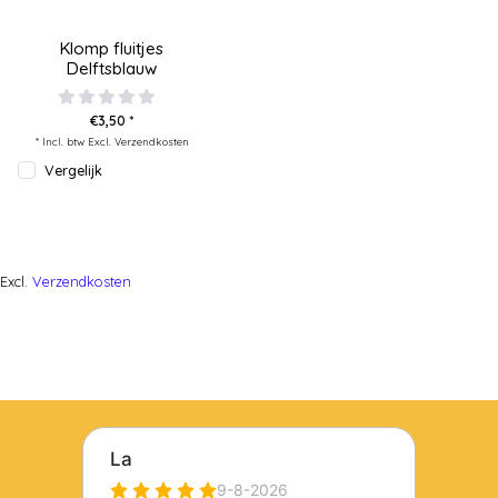
Klomp fluitjes
Delftsblauw
€3,50 *
* Incl. btw Excl.
Verzendkosten
Vergelijk
Excl.
Verzendkosten