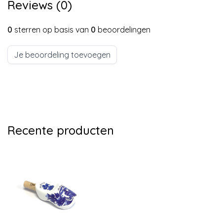
Reviews (0)
0
sterren op basis van
0
beoordelingen
Je beoordeling toevoegen
Recente producten