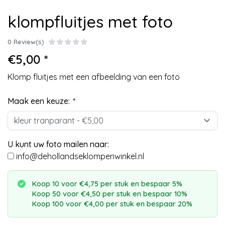
klompfluitjes met foto
0 Review(s)
€5,00 *
Klomp fluitjes met een afbeelding van een foto
Maak een keuze:
*
U kunt uw foto mailen naar:
info@dehollandseklompenwinkel.nl
Koop 10 voor €4,75 per stuk en bespaar 5%
Koop 50 voor €4,50 per stuk en bespaar 10%
Koop 100 voor €4,00 per stuk en bespaar 20%