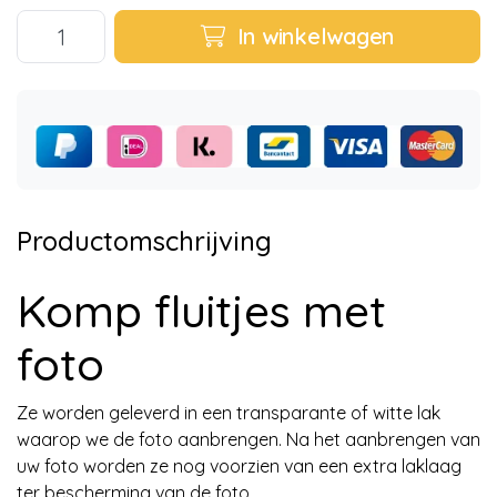
In winkelwagen
Productomschrijving
Komp fluitjes met
foto
Ze worden geleverd in een transparante of witte lak
waarop we de foto aanbrengen. Na het aanbrengen van
uw foto worden ze nog voorzien van een extra laklaag
ter bescherming van de foto.