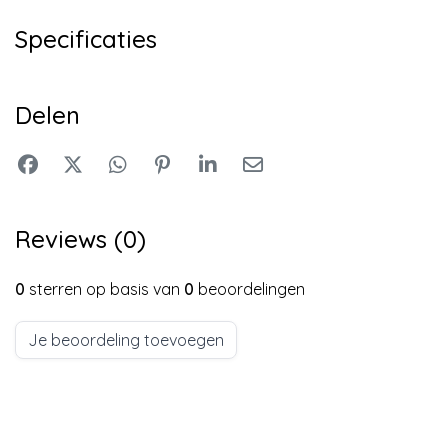
Specificaties
Delen
Reviews (0)
0
sterren op basis van
0
beoordelingen
Je beoordeling toevoegen