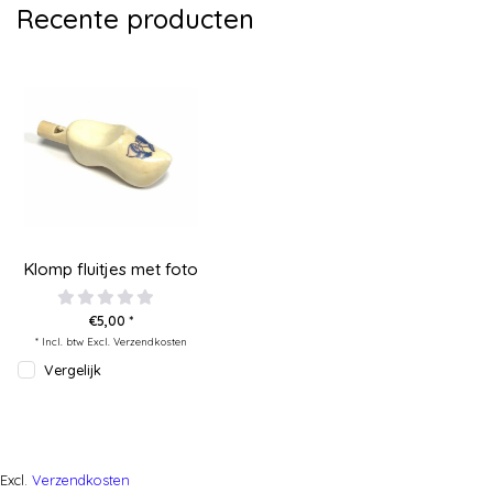
Recente producten
Klomp fluitjes met foto
€5,00 *
* Incl. btw Excl.
Verzendkosten
Vergelijk
Excl.
Verzendkosten