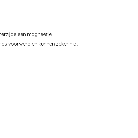
terzijde een magneetje
nds voorwerp en kunnen zeker niet