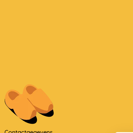
Contactgegevens