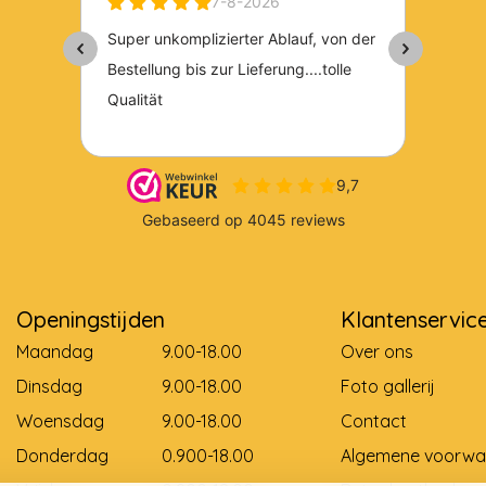
Openingstijden
Klantenservic
Maandag
9.00-18.00
Over ons
Dinsdag
9.00-18.00
Foto gallerij
Woensdag
9.00-18.00
Contact
Donderdag
0.900-18.00
Algemene voorwa