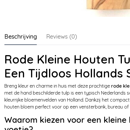
Beschrijving
Reviews (0)
Rode Kleine Houten Tu
Een Tijdloos Hollands 
Breng kleur en charme in huis met deze prachtige
rode kle
met de hand beschilderde tulp is een typisch Nederlands 
kleurrijke bloemenvelden van Holland. Dankzij het compact
houten bloem perfect voor op een vensterbank, bureau of al
Waarom kiezen voor een kleine 
voetje?