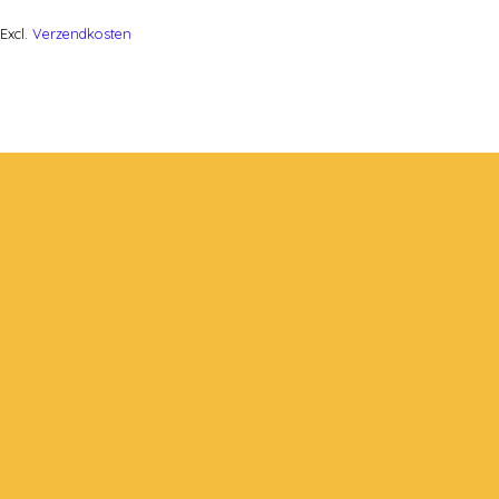
Excl.
Verzendkosten