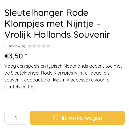
Sleutelhanger Rode
Klompjes met Nijntje –
Vrolijk Hollands Souvenir
0 Review(s)
€3,50 *
Voeg een speels en typisch Nederlands accent toe met
de Sleutelhanger Rode Klompjes Nijntje! Ideaal als
souvenir, cadeautje of kleurrijk accessoire voor je
sleutels en tas.
In winkelwagen