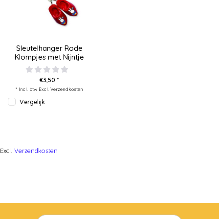
Sleutelhanger Rode
Klompjes met Nijntje
€3,50 *
* Incl. btw Excl.
Verzendkosten
Vergelijk
Excl.
Verzendkosten