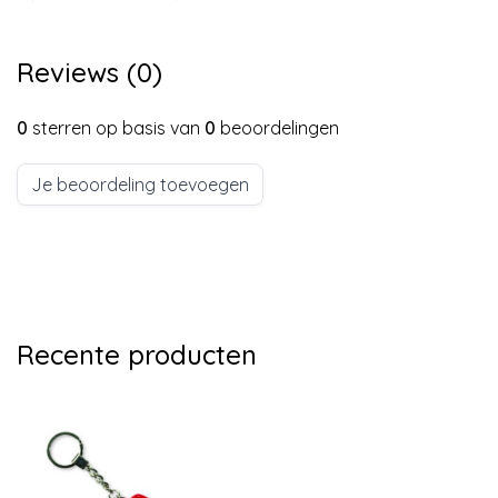
Reviews (0)
0
sterren op basis van
0
beoordelingen
Je beoordeling toevoegen
Recente producten