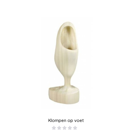
Klompen op voet