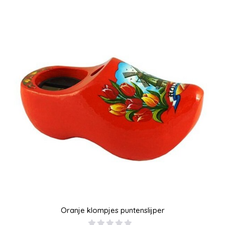
Oranje klompjes puntenslijper