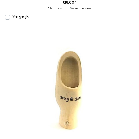
€18,00 *
* Incl. btw Excl.
Verzendkosten
Vergelijk