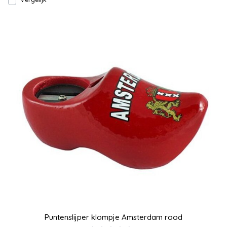
Puntenslijper klompje Amsterdam rood