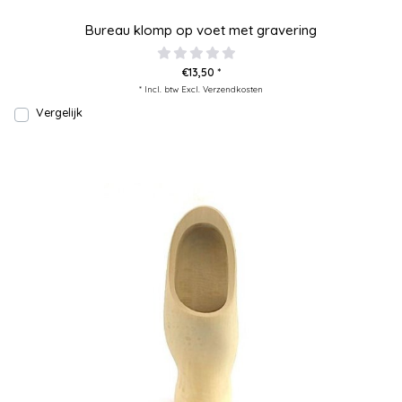
Bureau klomp op voet met gravering
€13,50 *
* Incl. btw Excl.
Verzendkosten
Vergelijk