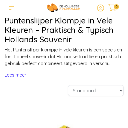
0
Puntenslijper Klompje in Vele
Kleuren – Praktisch & Typisch
Hollands Souvenir
Het Puntenslijper klompje in vele kleuren is een speels en
functioneel souvenir dat Hollandse traditie en praktisch
gebruik perfect combineert. Uitgevoerd in verschi...
Lees meer