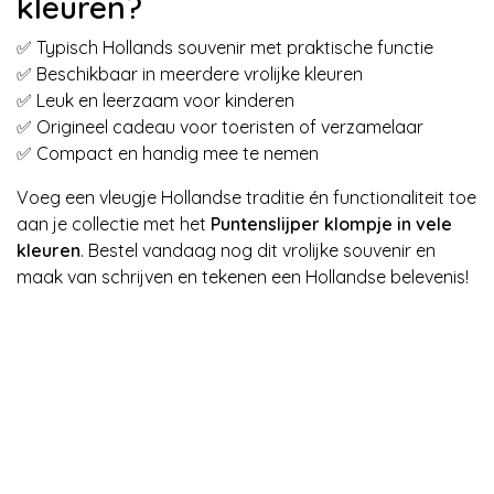
kleuren?
✅ Typisch Hollands souvenir met praktische functie
✅ Beschikbaar in meerdere vrolijke kleuren
✅ Leuk en leerzaam voor kinderen
✅ Origineel cadeau voor toeristen of verzamelaar
✅ Compact en handig mee te nemen
Voeg een vleugje Hollandse traditie én functionaliteit toe
aan je collectie met het
Puntenslijper klompje in vele
kleuren
. Bestel vandaag nog dit vrolijke souvenir en
maak van schrijven en tekenen een Hollandse belevenis!