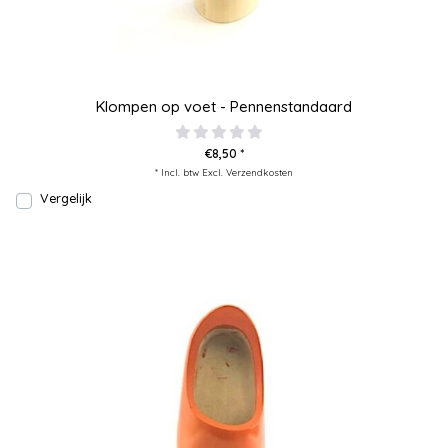
Klompen op voet - Pennenstandaard
€8,50 *
* Incl. btw Excl.
Verzendkosten
Vergelijk