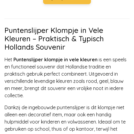
Puntenslijper Klompje in Vele
Kleuren – Praktisch & Typisch
Hollands Souvenir
Het
Puntenslijper klompje in vele kleuren
is een speels
en functioneel souvenir dat Hollandse traditie en
praktisch gebruik perfect combineert. Uitgevoerd in
verschillende levendige kleuren zoals rood, geel, blauw
en meer, brengt dit souvenir een vrolijke noot in iedere
collectie.
Dankzij de ingebouwde puntenslijper is dit klompje niet
alleen een decoratief item, maar ook een handig
hulpmiddel voor kinderen en volwassenen. Ideaal om te
gebruiken op school, thuis of op kantoor, terwijl het