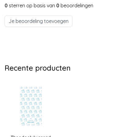
0
sterren op basis van
0
beoordelingen
Je beoordeling toevoegen
Recente producten