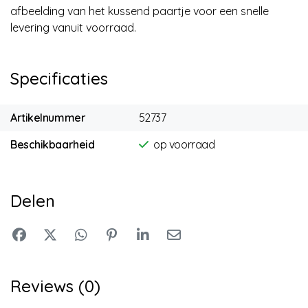
afbeelding van het kussend paartje voor een snelle
levering vanuit voorraad.
Specificaties
Artikelnummer
52737
Beschikbaarheid
op voorraad
Delen
Reviews (0)