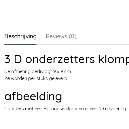
Beschrijving
Reviews (0)
3 D onderzetters klom
De afmeting bedraagt 9 x 9 cm.
Ze worden per stuks geleverd.
afbeelding
Coasters met een Hollandse klompen in een 3D uitvoering.