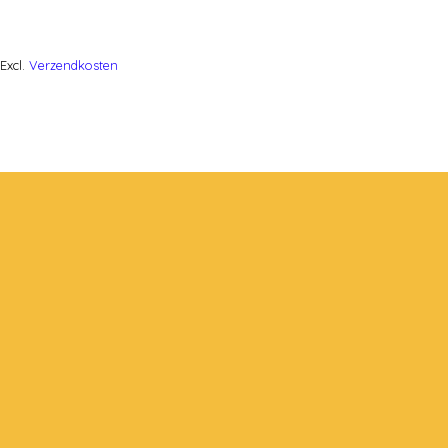
Excl.
Verzendkosten