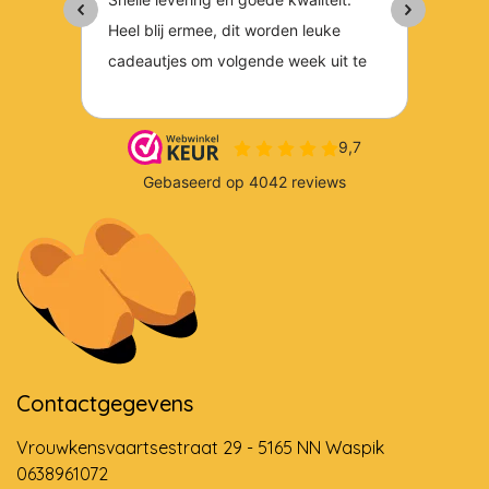
Contactgegevens
Vrouwkensvaartsestraat 29 - 5165 NN Waspik
0638961072