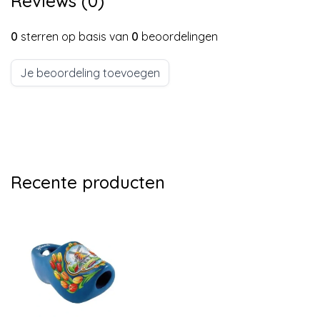
Reviews (0)
0
sterren op basis van
0
beoordelingen
Je beoordeling toevoegen
Recente producten