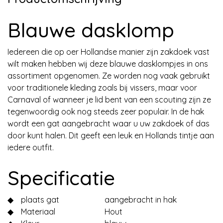
Blauwe dasklomp
Iedereen die op oer Hollandse manier zijn zakdoek vast
wilt maken hebben wij deze blauwe dasklompjes in ons
assortiment opgenomen. Ze worden nog vaak gebruikt
voor traditionele kleding zoals bij vissers, maar voor
Carnaval of wanneer je lid bent van een scouting zijn ze
tegenwoordig ook nog steeds zeer populair. In de hak
wordt een gat aangebracht waar u uw zakdoek of das
door kunt halen. Dit geeft een leuk en Hollands tintje aan
iedere outfit.
Specificatie
◆
plaats gat
aangebracht in hak
◆
Materiaal
Hout