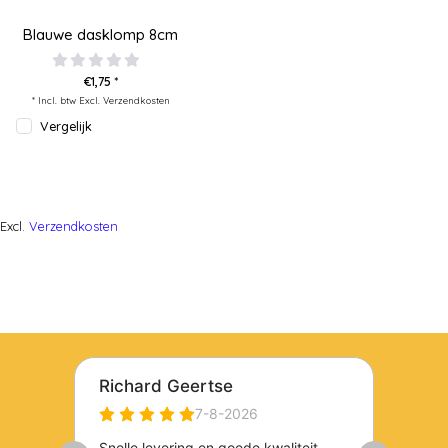
Blauwe dasklomp 8cm
€1,75 *
* Incl. btw Excl.
Verzendkosten
Vergelijk
Excl.
Verzendkosten