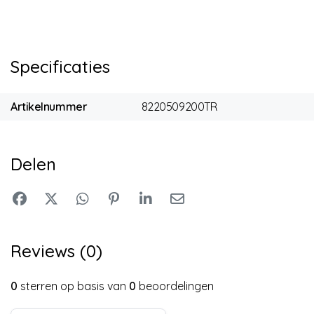
Specificaties
Artikelnummer
8220509200TR
Delen
Reviews (0)
0
sterren op basis van
0
beoordelingen