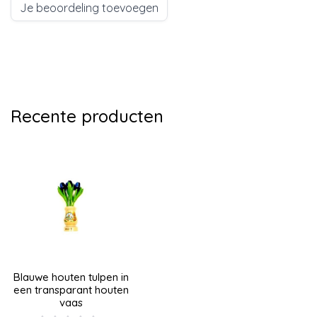
Je beoordeling toevoegen
Recente producten
Blauwe houten tulpen in
een transparant houten
vaas