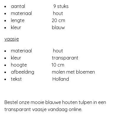
aantal 9 stuks
materiaal hout
lengte 20 cm
kleur blauw
vaasje
materiaal hout
kleur transparant
hoogte 10 cm
afbeelding molen met bloemen
tekst Holland
Bestel onze mooie blauwe houten tulpen in een
transparant vaasje vandaag online.