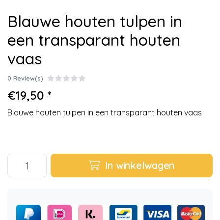
Blauwe houten tulpen in
een transparant houten
vaas
0 Review(s)
€19,50 *
Blauwe houten tulpen in een transparant houten vaas
In winkelwagen