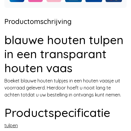
Productomschrijving
blauwe houten tulpen
in een transparant
houten vaas
Boeket blauwe houten tulpjes in een houten vaasje uit
voorraad geleverd. Hierdoor hoeft u nooit lang te
achten totdat u uw bestelling in ontvangs kunt nemen.
Productspecificatie
tulpen