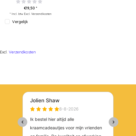
€19,50 *
* Incl. btw Excl.
Verzendkosten
Vergelijk
Excl.
Verzendkosten