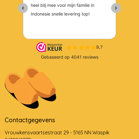
Contactgegevens
Vrouwkensvaartsestraat 29 - 5165 NN Waspik