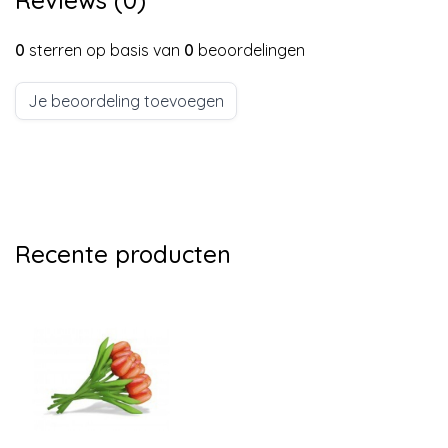
0
sterren op basis van
0
beoordelingen
Je beoordeling toevoegen
Recente producten