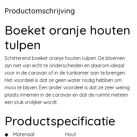
Productomschrijving
Boeket oranje houten
tulpen
Schitterend boeket oranje houten tulpen. De bloemen
zijn niet van echt te onderscheiden en daarom ideaal
voor in de caravan of in de tuinkamer aan te brengen.
Het voordeel is dat ze geen water nodig hebben om
mooi te blijven. Een ander voordeel is dat ze zeer weinig
plaats innemen in de caravan en dat de ruimte meteen
een stuk vrolijker wordt.
Productspecificatie
◆
Materiaal
Hout