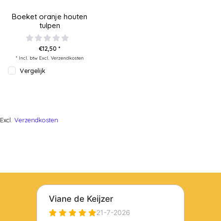
Boeket oranje houten
tulpen
€12,50 *
* Incl. btw Excl.
Verzendkosten
Vergelijk
Excl.
Verzendkosten