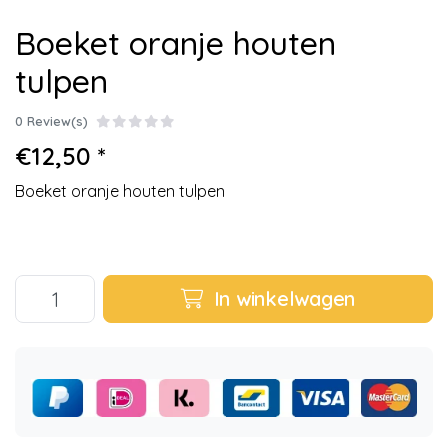
Boeket oranje houten
tulpen
0 Review(s)
€12,50 *
Boeket oranje houten tulpen
In winkelwagen