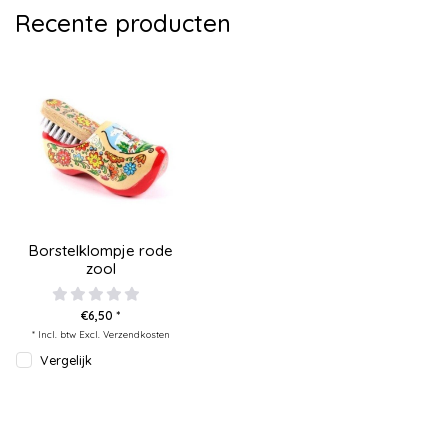
Recente producten
Borstelklompje rode
zool
€6,50 *
* Incl. btw Excl.
Verzendkosten
Vergelijk