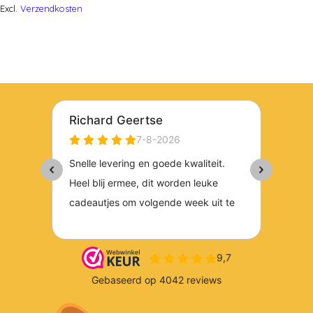
Excl.
Verzendkosten