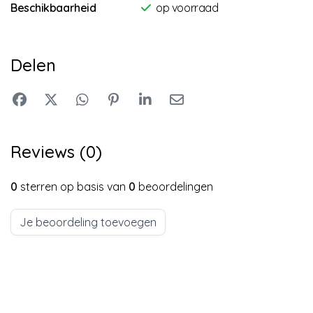
Beschikbaarheid
op voorraad
Delen
Reviews (0)
0
sterren op basis van
0
beoordelingen
Je beoordeling toevoegen