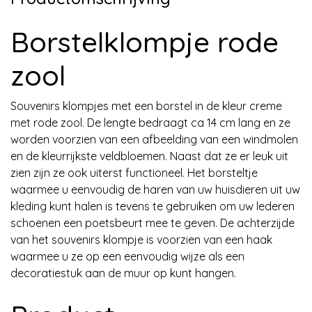
Borstelklompje rode
zool
Souvenirs klompjes met een borstel in de kleur creme
met rode zool. De lengte bedraagt ca 14 cm lang en ze
worden voorzien van een afbeelding van een windmolen
en de kleurrijkste veldbloemen. Naast dat ze er leuk uit
zien zijn ze ook uiterst functioneel. Het borsteltje
waarmee u eenvoudig de haren van uw huisdieren uit uw
kleding kunt halen is tevens te gebruiken om uw lederen
schoenen een poetsbeurt mee te geven. De achterzijde
van het souvenirs klompje is voorzien van een haak
waarmee u ze op een eenvoudig wijze als een
decoratiestuk aan de muur op kunt hangen.