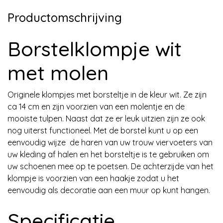
Productomschrijving
Borstelklompje wit
met molen
Originele klompjes met borsteltje in de kleur wit. Ze zijn
ca 14 cm en zijn voorzien van een molentje en de
mooiste tulpen. Naast dat ze er leuk uitzien zijn ze ook
nog uiterst functioneel. Met de borstel kunt u op een
eenvoudig wijze de haren van uw trouw viervoeters van
uw kleding af halen en het borsteltje is te gebruiken om
uw schoenen mee op te poetsen. De achterzijde van het
klompje is voorzien van een haakje zodat u het
eenvoudig als decoratie aan een muur op kunt hangen.
Specificatie