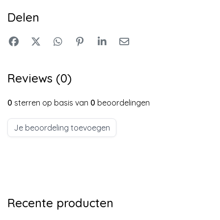
Delen
Reviews (0)
0
sterren op basis van
0
beoordelingen
Je beoordeling toevoegen
Recente producten