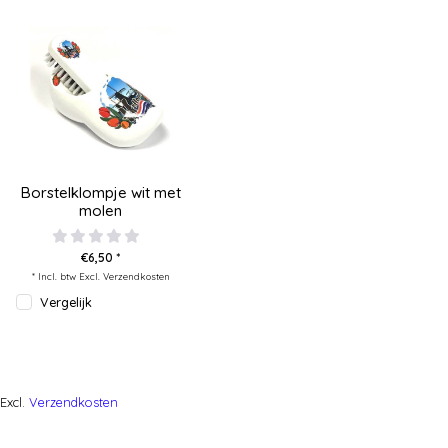
Borstelklompje wit met
molen
€6,50 *
* Incl. btw Excl.
Verzendkosten
Vergelijk
Excl.
Verzendkosten