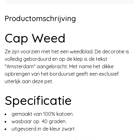
Productomschrijving
Cap Weed
Ze zijn voorzien met het een weedblad. De decoratie is
volledig geborduurd en op de klep is de tekst
"Amsterdam" aangebracht. Met name het dikke
opbrengen van het borduursel geeft een exclusief
uiterlijk aan deze pet.
Specificatie
gemaakt van 100% katoen.
wasbaar op 40 graden.
uitgevoerd in de kleur zwart