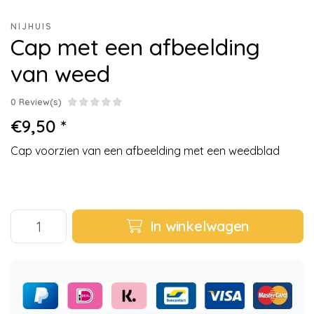
NIJHUIS
Cap met een afbeelding
van weed
0 Review(s)
€9,50 *
Cap voorzien van een afbeelding met een weedblad
In winkelwagen