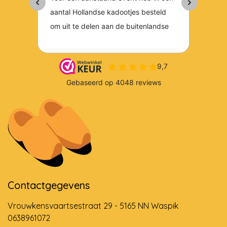
Contactgegevens
Vrouwkensvaartsestraat 29 - 5165 NN Waspik
0638961072