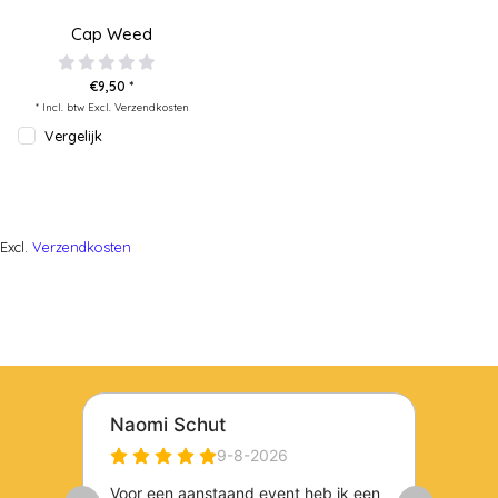
Cap Weed
€9,50 *
* Incl. btw Excl.
Verzendkosten
Vergelijk
Excl.
Verzendkosten