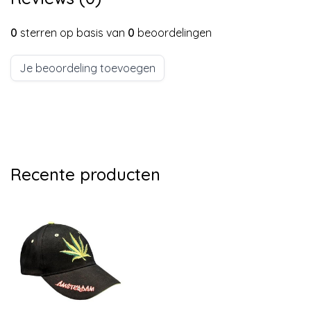
0
sterren op basis van
0
beoordelingen
Je beoordeling toevoegen
Recente producten