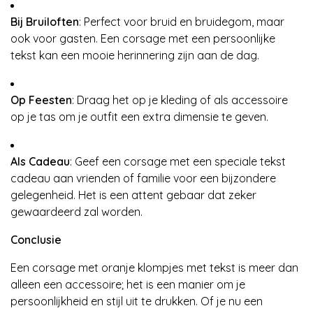
Bij Bruiloften
: Perfect voor bruid en bruidegom, maar
ook voor gasten. Een corsage met een persoonlijke
tekst kan een mooie herinnering zijn aan de dag.
Op Feesten
: Draag het op je kleding of als accessoire
op je tas om je outfit een extra dimensie te geven.
Als Cadeau
: Geef een corsage met een speciale tekst
cadeau aan vrienden of familie voor een bijzondere
gelegenheid. Het is een attent gebaar dat zeker
gewaardeerd zal worden.
Conclusie
Een corsage met oranje klompjes met tekst is meer dan
alleen een accessoire; het is een manier om je
persoonlijkheid en stijl uit te drukken. Of je nu een