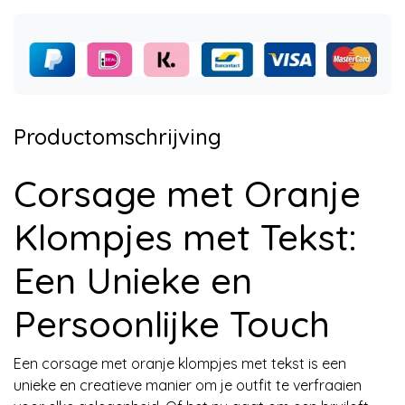
Productomschrijving
Corsage met Oranje
Klompjes met Tekst:
Een Unieke en
Persoonlijke Touch
Een corsage met oranje klompjes met tekst is een
unieke en creatieve manier om je outfit te verfraaien