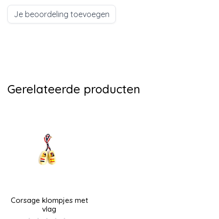
Je beoordeling toevoegen
Gerelateerde producten
Corsage klompjes met
vlag