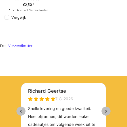
€2,50 *
* Incl. btw Excl.
Verzendkosten
Vergelijk
Excl.
Verzendkosten