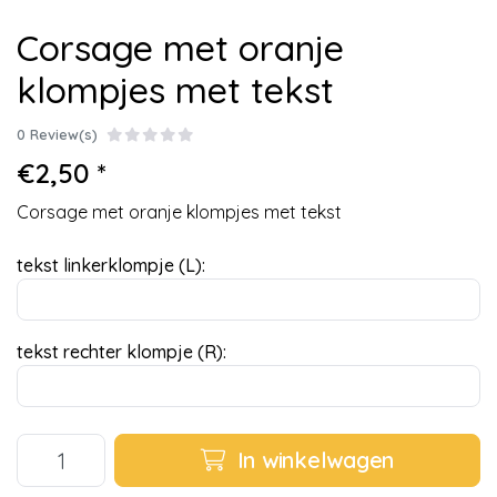
Corsage met oranje
klompjes met tekst
0 Review(s)
€2,50 *
Corsage met oranje klompjes met tekst
tekst linkerklompje (L):
tekst rechter klompje (R):
In winkelwagen