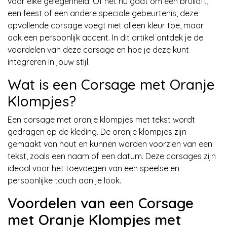
voor elke gelegenheid. Of het nu gaat om een bruiloft,
een feest of een andere speciale gebeurtenis, deze
opvallende corsage voegt niet alleen kleur toe, maar
ook een persoonlijk accent. In dit artikel ontdek je de
voordelen van deze corsage en hoe je deze kunt
integreren in jouw stijl.
Wat is een Corsage met Oranje
Klompjes?
Een corsage met oranje klompjes met tekst wordt
gedragen op de kleding. De oranje klompjes zijn
gemaakt van hout en kunnen worden voorzien van een
tekst, zoals een naam of een datum. Deze corsages zijn
ideaal voor het toevoegen van een speelse en
persoonlijke touch aan je look.
Voordelen van een Corsage
met Oranje Klompjes met