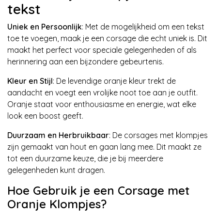
tekst
Uniek en Persoonlijk
: Met de mogelijkheid om een tekst
toe te voegen, maak je een corsage die echt uniek is. Dit
maakt het perfect voor speciale gelegenheden of als
herinnering aan een bijzondere gebeurtenis.
Kleur en Stijl
: De levendige oranje kleur trekt de
aandacht en voegt een vrolijke noot toe aan je outfit.
Oranje staat voor enthousiasme en energie, wat elke
look een boost geeft.
Duurzaam en Herbruikbaar
: De corsages met klompjes
zijn gemaakt van hout en gaan lang mee. Dit maakt ze
tot een duurzame keuze, die je bij meerdere
gelegenheden kunt dragen.
Hoe Gebruik je een Corsage met
Oranje Klompjes?