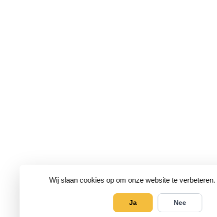
Wij slaan cookies op om onze website te verbeteren.
Ja
Nee