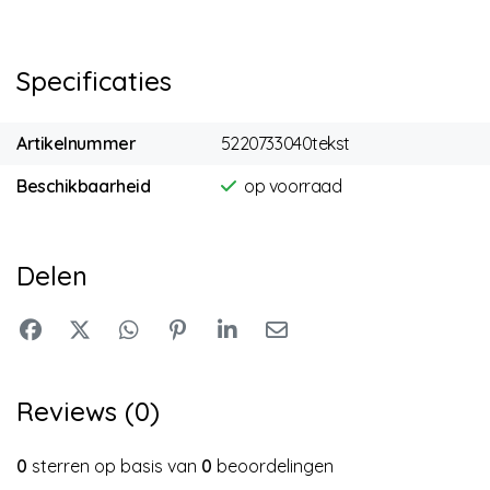
Specificaties
Artikelnummer
5220733040tekst
Beschikbaarheid
op voorraad
Delen
Reviews (0)
0
sterren op basis van
0
beoordelingen