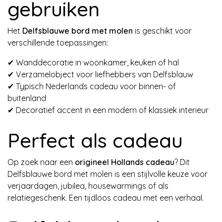
gebruiken
Het
Delfsblauwe bord met molen
is geschikt voor
verschillende toepassingen:
✔ Wanddecoratie in woonkamer, keuken of hal
✔ Verzamelobject voor liefhebbers van Delfsblauw
✔ Typisch Nederlands cadeau voor binnen- of
buitenland
✔ Decoratief accent in een modern of klassiek interieur
Perfect als cadeau
Op zoek naar een
origineel Hollands cadeau
? Dit
Delfsblauwe bord met molen is een stijlvolle keuze voor
verjaardagen, jubilea, housewarmings of als
relatiegeschenk. Een tijdloos cadeau met een verhaal.