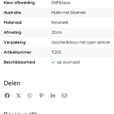
Kleur afbeelding
Delftblauw
illustratie
Molen met bloemen
Materiaal
Keramiek
Afmeting
20cm
Verpakking
Geschenkdoos met open venster
Artikelnummer
11200
Beschikbaarheid
op voorraad
Delen