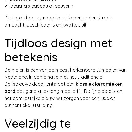
✔ Ideaal als cadeau of souvenir
Dit bord staat symbool voor Nederland en straalt
ambacht, geschiedenis en kwaliteit uit.
Tijdloos design met
betekenis
De molen is een van de meest herkenbare symbolen van
Nederland. In combinatie met het traditionele
Delfsblauwe decor ontstaat een
klassiek keramieken
bord
dat generaties lang mooi blijft. De fijne details en
het contrastrijke blauw-wit zorgen voor een luxe en
authentieke uitstraling.
Veelzijdig te