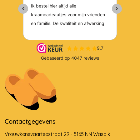
Contactgegevens
Vrouwkensvaartsestraat 29 - 5165 NN Waspik