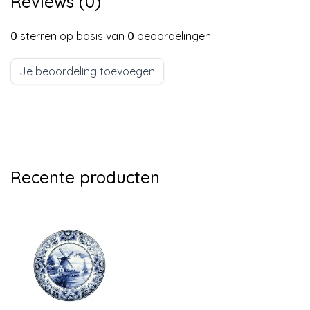
Reviews (0)
0
sterren op basis van
0
beoordelingen
Je beoordeling toevoegen
Recente producten