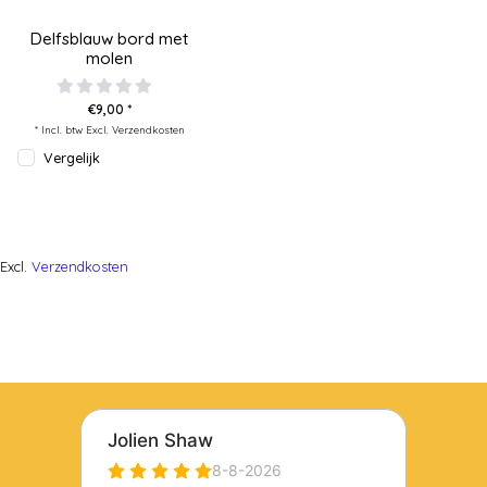
Delfsblauw bord met
molen
€9,00 *
* Incl. btw Excl.
Verzendkosten
Vergelijk
Excl.
Verzendkosten