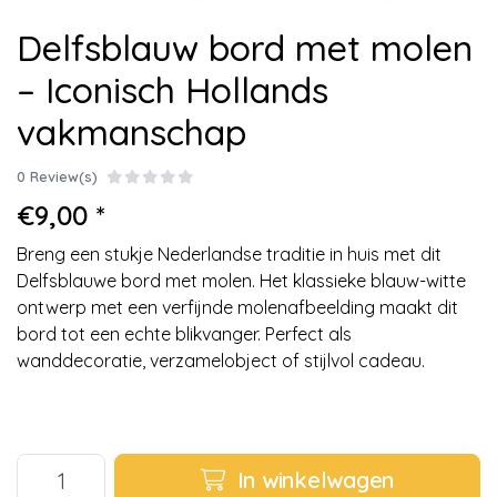
Delfsblauw bord met molen
– Iconisch Hollands
vakmanschap
0 Review(s)
€9,00 *
Breng een stukje Nederlandse traditie in huis met dit
Delfsblauwe bord met molen. Het klassieke blauw-witte
ontwerp met een verfijnde molenafbeelding maakt dit
bord tot een echte blikvanger. Perfect als
wanddecoratie, verzamelobject of stijlvol cadeau.
In winkelwagen