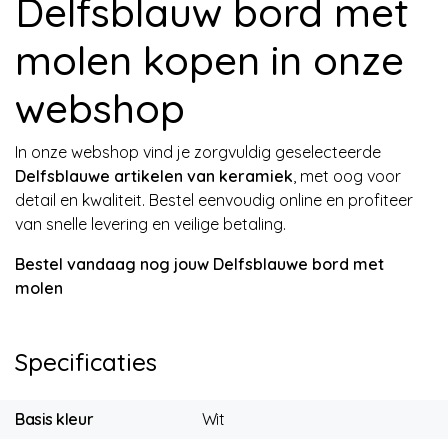
Delfsblauw bord met
molen kopen in onze
webshop
In onze webshop vind je zorgvuldig geselecteerde
Delfsblauwe artikelen van keramiek
, met oog voor
detail en kwaliteit. Bestel eenvoudig online en profiteer
van snelle levering en veilige betaling.
Bestel vandaag nog jouw Delfsblauwe bord met
molen
Specificaties
Basis kleur
Wit