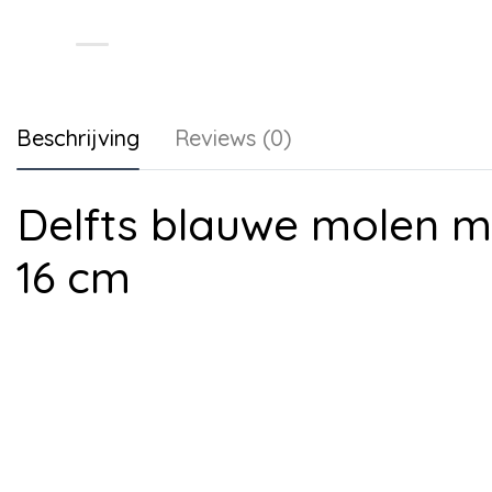
Beschrijving
Reviews (0)
Delfts blauwe molen me
16 cm